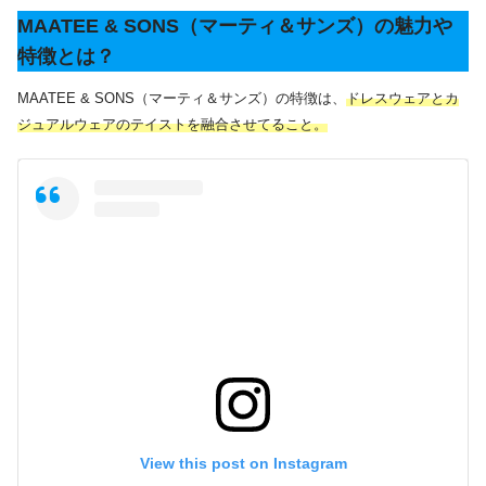
MAATEE & SONS（マーティ＆サンズ）の魅力や
特徴とは？
MAATEE & SONS（マーティ＆サンズ）の特徴は、
ドレスウェアとカ
ジュアルウェアのテイストを融合させてること。
View this post on Instagram