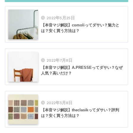
2022年5月25日
【本音マジ解説】comoliってダサい？魅力と
は？安く買う方法は？
2022年7月8日
【本音マジ解説】A.PRESSEってダサい？なぜ
人気？高いだけ？
2022年3月8日
【本音マジ解説】theclasikってダサい？評判
は？安く買う方法は？