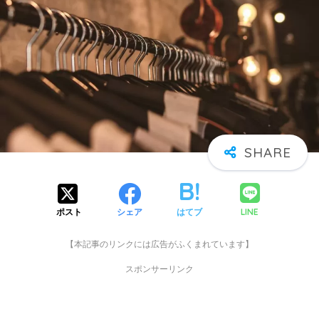
LINE
ポスト
シェア
はてブ
【本記事のリンクには広告がふくまれています】
スポンサーリンク