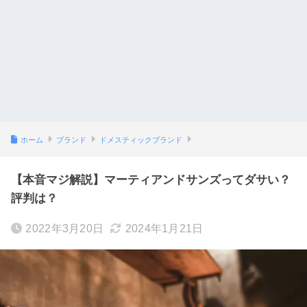
ホーム
ブランド
ドメスティックブランド
【本音マジ解説】マーティアンドサンズってダサい？
評判は？
2022年3月20日
2024年1月21日