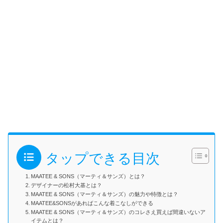
タップできる目次
MAATEE & SONS（マーティ＆サンズ）とは？
デザイナーの松村大基とは？
MAATEE & SONS（マーティ＆サンズ）の魅力や特徴とは？
MAATEE&SONSがあればこんな着こなしができる
MAATEE & SONS（マーティ＆サンズ）のコレさえ買えば間違いないア
イテムとは？