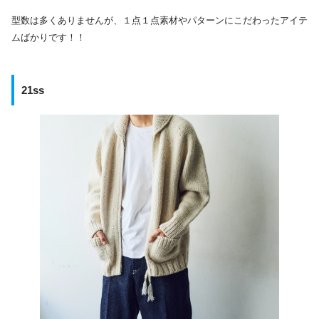
型数は多くありませんが、１点１点素材やパターンにこだわったアイテ
ムばかりです！！
21ss