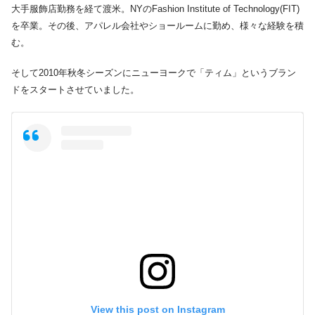
大手服飾店勤務を経て渡米。NYのFashion Institute of Technology(FIT)
を卒業。その後、アパレル会社やショールームに勤め、様々な経験を積
む。
そして2010年秋冬シーズンにニューヨークで「ティム」というブラン
ドをスタートさせていました。
View this post on Instagram