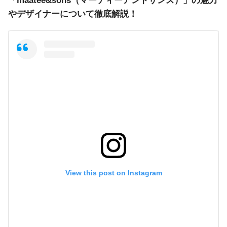
やデザイナーについて徹底解説！
View this post on Instagram