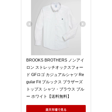
BROOKS BROTHERS ノンアイ
ロン ストレッチオックスフォー
ド GFロゴ カジュアルシャツ Re
gular Fit ブルックス ブラザーズ 
トップス シャツ・ブラウス ブル
ー ホワイト【送料無料】
楽天市場で見る