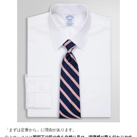
「まずは定番から」に理由があります。