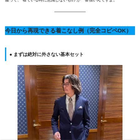
今日から再現できる着こなし例（完全コピペOK）
● まずは絶対に外さない基本セット