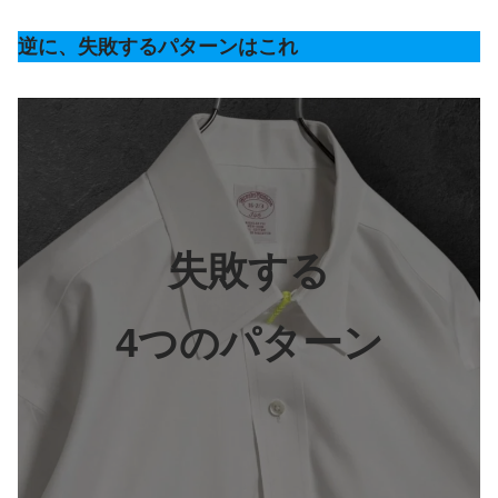
逆に、失敗するパターンはこれ
失敗する
4つのパターン