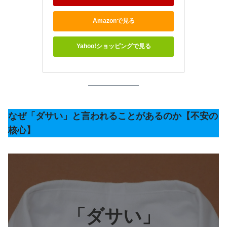
Amazonで見る
Yahoo!ショッピングで見る
なぜ「ダサい」と言われることがあるのか【不安の
核心】
「ダサい」