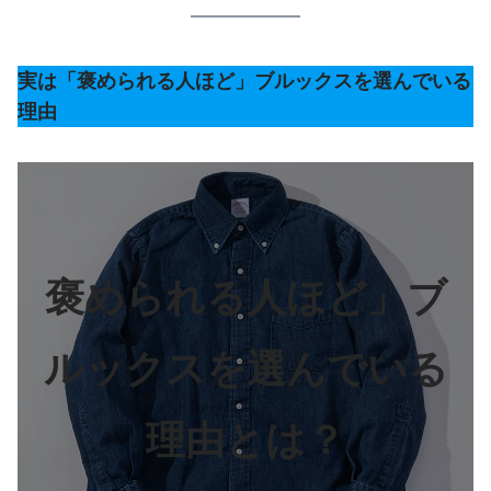
実は「褒められる人ほど」ブルックスを選んでいる
理由
褒められる人ほど」ブ
ルックスを選んでいる
理由とは？