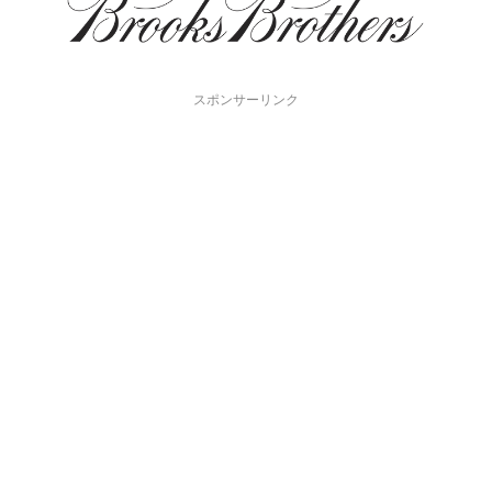
スポンサーリンク