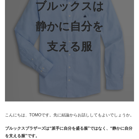
ブルックスは
静かに自分を
支える服
こんにちは、TOMOです。先に結論からお話ししてもよいでしょうか。
ブルックスブラザーズは“派手に自分を盛る服”ではなく、“静かに自分
を支える服”です。