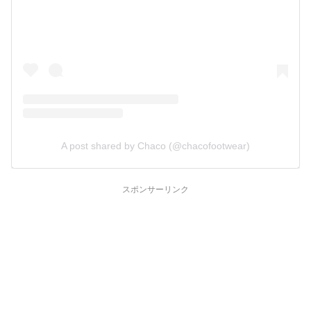
A post shared by Chaco (@chacofootwear)
スポンサーリンク