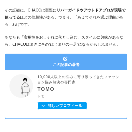
その証拠に、CHACOは実際に
リバーガイドやアウトドアプロが現場で
使ってる
ほどの信頼性がある。つまり、「あえてそれを選ぶ理由があ
る」わけです。
あなたも「実用性をおしゃれに落とし込む」スタイルに興味があるな
ら、CHACOはまさにその“はじまりの一足”になるかもしれません。
この記事の著者
10,000人以上の悩みに寄り添ってきたファッシ
ョン悩み解決の専門家
TOMO
トモ
詳しいプロフィール