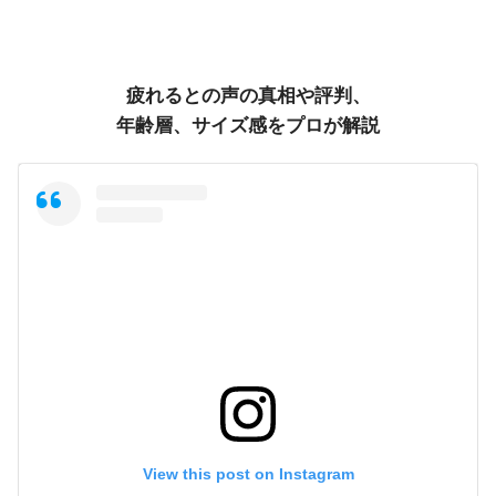
疲れるとの声の真相や評判、
年齢層、サイズ感をプロが解説
View this post on Instagram