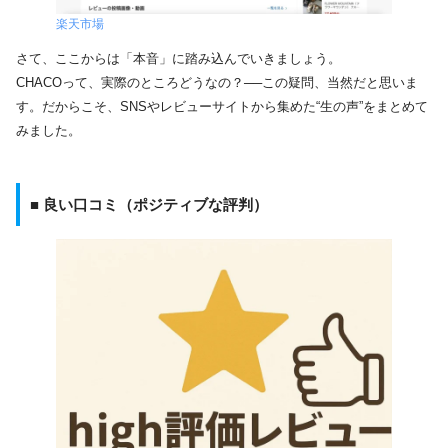
楽天市場
さて、ここからは「本音」に踏み込んでいきましょう。
CHACOって、実際のところどうなの？──この疑問、当然だと思いま
す。だからこそ、SNSやレビューサイトから集めた“生の声”をまとめて
みました。
■ 良い口コミ（ポジティブな評判）