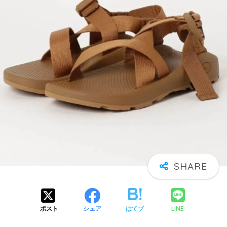
LINE
ポスト
シェア
はてブ