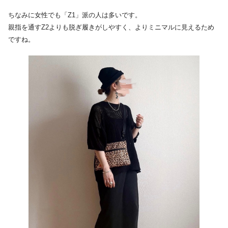
ちなみに女性でも「Z1」派の人は多いです。
親指を通すZ2よりも脱ぎ履きがしやすく、よりミニマルに見えるため
ですね。