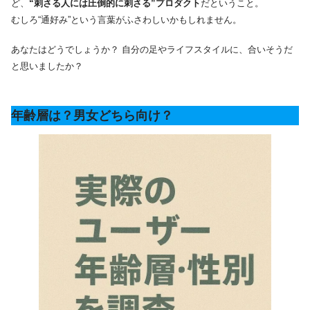
ど、
“刺さる人には圧倒的に刺さる”プロダクト
だということ。
むしろ“通好み”という言葉がふさわしいかもしれません。
あなたはどうでしょうか？ 自分の足やライフスタイルに、合いそうだ
と思いましたか？
年齢層は？男女どちら向け？