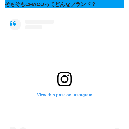
そもそもCHACOってどんなブランド？
View this post on Instagram