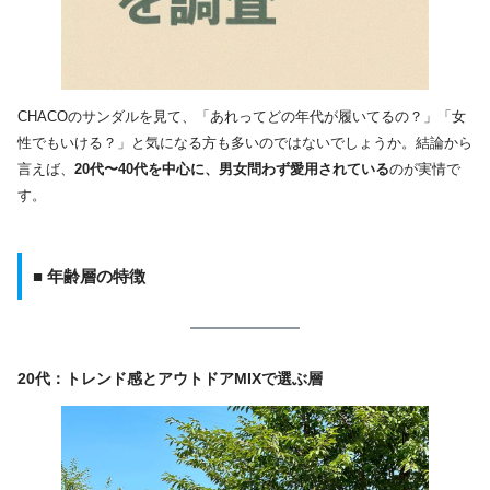
CHACOのサンダルを見て、「あれってどの年代が履いてるの？」「女
性でもいける？」と気になる方も多いのではないでしょうか。結論から
言えば、
20代〜40代を中心に、男女問わず愛用されている
のが実情で
す。
■ 年齢層の特徴
20代：トレンド感とアウトドアMIXで選ぶ層