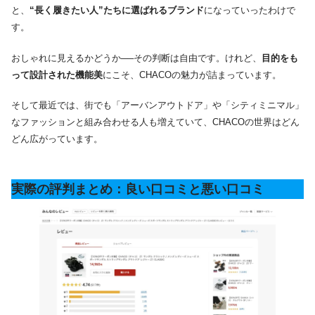
と、
“長く履きたい人”たちに選ばれるブランド
になっていったわけで
す。
おしゃれに見えるかどうか──その判断は自由です。けれど、
目的をも
って設計された機能美
にこそ、CHACOの魅力が詰まっています。
そして最近では、街でも「アーバンアウトドア」や「シティミニマル」
なファッションと組み合わせる人も増えていて、CHACOの世界はどん
どん広がっています。
実際の評判まとめ：良い口コミと悪い口コミ