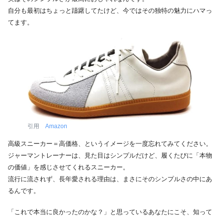
自分も最初はちょっと躊躇してたけど、今ではその独特の魅力にハマっ
てます。
引用
Amazon
高級スニーカー＝高価格、というイメージを一度忘れてみてください。
ジャーマントレーナーは、見た目はシンプルだけど、履くたびに「本物
の価値」を感じさせてくれるスニーカー。
流行に流されず、長年愛される理由は、まさにそのシンプルさの中にあ
るんです。
「これで本当に良かったのかな？」と思っているあなたにこそ、知って