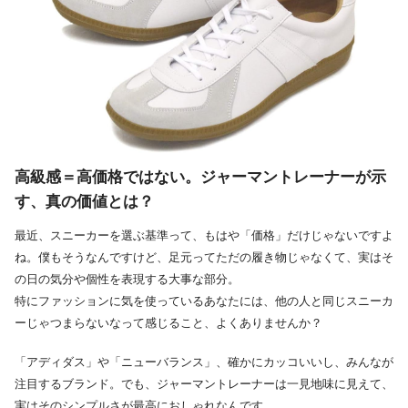
高級感＝高価格ではない。ジャーマントレーナーが示
す、真の価値とは？
最近、スニーカーを選ぶ基準って、もはや「価格」だけじゃないですよ
ね。僕もそうなんですけど、足元ってただの履き物じゃなくて、実はそ
の日の気分や個性を表現する大事な部分。
特にファッションに気を使っているあなたには、他の人と同じスニーカ
ーじゃつまらないなって感じること、よくありませんか？
「アディダス」や「ニューバランス」、確かにカッコいいし、みんなが
注目するブランド。でも、ジャーマントレーナーは一見地味に見えて、
実はそのシンプルさが最高におしゃれなんです。