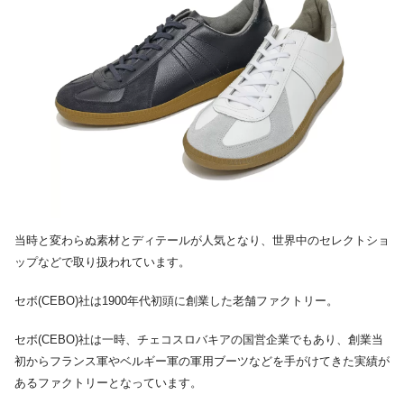
当時と変わらぬ素材とディテールが人気となり、世界中のセレクトショ
ップなどで取り扱われています。
セボ(CEBO)社は1900年代初頭に創業した老舗ファクトリー。
セボ(CEBO)社は一時、チェコスロバキアの国営企業でもあり、創業当
初からフランス軍やベルギー軍の軍用ブーツなどを手がけてきた実績が
あるファクトリーとなっています。