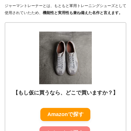
ジャーマントレーナーとは、もともと軍用トレーニングシューズとして
使用されていたため、
機能性と実用性も兼ね備えた名作と言えます。
【もし仮に買うなら、どこで買いますか？】
Amazonで探す