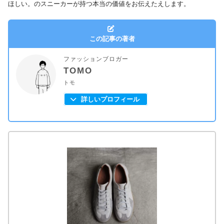
ほしい。のスニーカーが持つ本当の価値をお伝えたえします。
この記事の著者
ファッションブロガー
TOMO
トモ
詳しいプロフィール