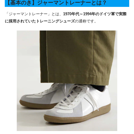
【基本のき】ジャーマントレーナーとは？
「ジャーマントレーナー」とは、
1970年代～1994年のドイツ軍で実際
に採用されていたトレーニングシューズ
の通称です。