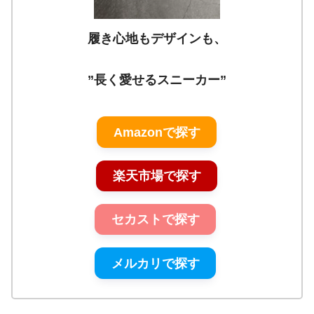
履き心地もデザインも、
”長く愛せるスニーカー”
Amazonで探す
楽天市場で探す
セカストで探す
メルカリで探す