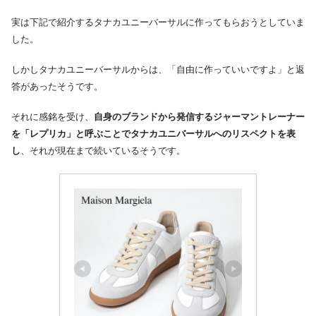
実は下記で紹介するタナカユニーバーサルに作ってもらおうとしていま
した。
しかしタナカユニーバーサルからは、「自由に作っていいですよ」と返
答があったそうです。
それに感銘を受け、
自身のブランドから発信するジャーマントレーナー
を「レプリカ」と呼ぶことでタナカユニバーサルへのリスペクトを表
し
、それが現在まで続いているそうです。