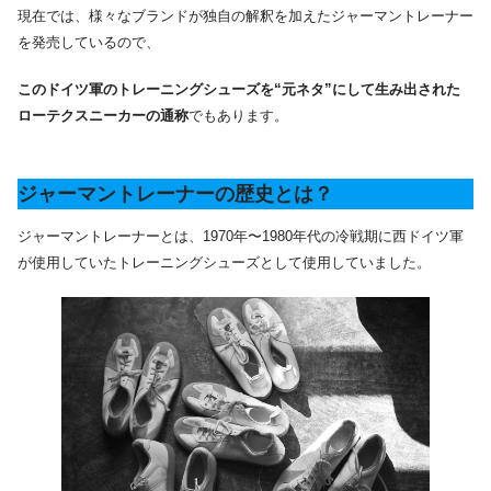
現在では、様々なブランドが独自の解釈を加えたジャーマントレーナー
を発売しているので、
このドイツ軍のトレーニングシューズを“元ネタ”にして生み出された
ローテクスニーカーの通称
でもあります。
ジャーマントレーナーの歴史とは？
ジャーマントレーナーとは、1970年〜1980年代の冷戦期に西ドイツ軍
が使用していたトレーニングシューズとして使用していました。