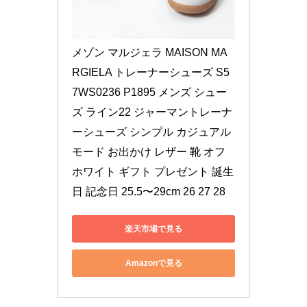
メゾン マルジェラ MAISON MA
RGIELA トレーナーシューズ S5
7WS0236 P1895 メンズ シュー
ズ ライン22 ジャーマントレーナ
ーシューズ シンプル カジュアル 
モード お出かけ レザー 靴 オフ
ホワイト ギフト プレゼント 誕生
日 記念日 25.5〜29cm 26 27 28
楽天市場で見る
Amazonで見る