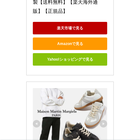
製【送料無料】【楽天海外通
販】【正規品】
楽天市場で見る
Amazonで見る
Yahoo!ショッピングで見る