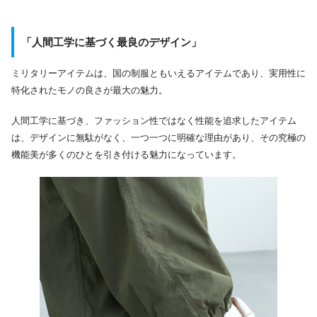
「人間工学に基づく最良のデザイン」
ミリタリーアイテムは、国の制服ともいえるアイテムであり、実用性に
特化されたモノの良さが最大の魅力。
人間工学に基づき、ファッション性ではなく性能を追求したアイテム
は、デザインに無駄がなく、一つ一つに明確な理由があり、その究極の
機能美が多くのひとを引き付ける魅力になっています。