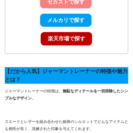
セカストで探す
メルカリで探す
楽天市場で探す
【だから人気】ジャーマントレーナーの特徴や魅力
とは？
ジャーマントレーナーの特徴は、
無駄なディテールを一切排除したシン
プルなデザイン
。
スエードとレザーを組み合わせた細身のシルエットでどんなアイテムと
も相性が良く、洗練された印象を与えてくれます。