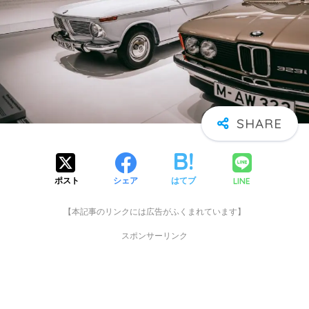
LINE
ポスト
シェア
はてブ
【本記事のリンクには広告がふくまれています】
スポンサーリンク