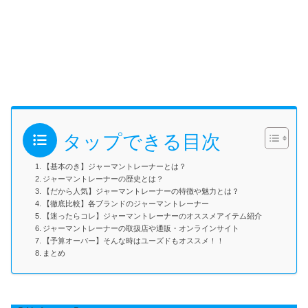
タップできる目次
【基本のき】ジャーマントレーナーとは？
ジャーマントレーナーの歴史とは？
【だから人気】ジャーマントレーナーの特徴や魅力とは？
【徹底比較】各ブランドのジャーマントレーナー
【迷ったらコレ】ジャーマントレーナーのオススメアイテム紹介
ジャーマントレーナーの取扱店や通販・オンラインサイト
【予算オーバー】そんな時はユーズドもオススメ！！
まとめ