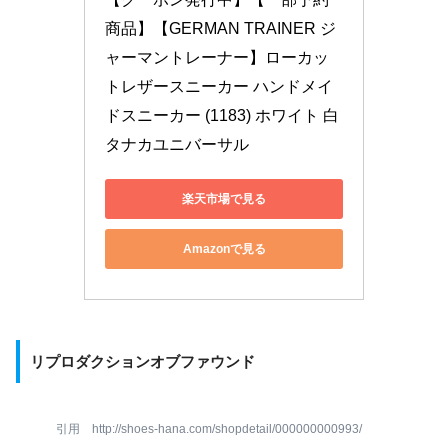
商品】【GERMAN TRAINER ジ
ャーマントレーナー】ローカッ
トレザースニーカー ハンドメイ
ドスニーカー (1183) ホワイト 白 
タナカユニバーサル
楽天市場で見る
Amazonで見る
リプロダクションオブファウンド
引用 http://shoes-hana.com/shopdetail/000000000993/