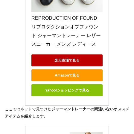
REPRODUCTION OF FOUND 
リプロダクションオブファウン
ド ジャーマントレーナー レザー
スニーカー メンズ レディース
楽天市場で見る
Amazonで見る
Yahoo!ショッピングで見る
ここではネットで見つけた
ジャーマントレーナーの間違いないオススメ
アイテムを紹介します。