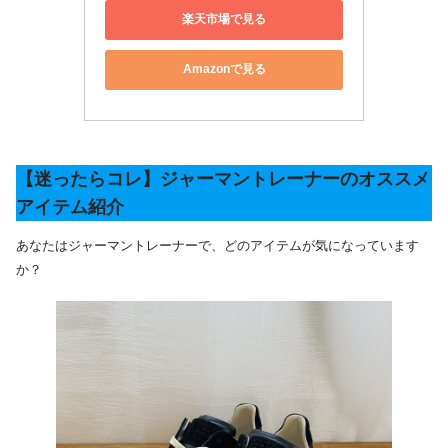
楽天市場で見る
Amazonで見る
【迷ったらコレ】ジャーマントレーナーのオススメ
アイテム紹介
あなたはジャーマントレーナーで、どのアイテムが気になっています
か？