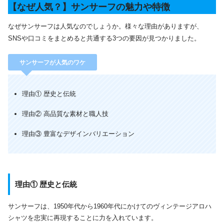
【なぜ人気？】サンサーフの魅力や特徴
なぜサンサーフは人気なのでしょうか。様々な理由がありますが、
SNSや口コミをまとめると共通する3つの要因が見つかりました。
サンサーフが人気のワケ
理由① 歴史と伝統
理由② 高品質な素材と職人技
理由③ 豊富なデザインバリエーション
理由① 歴史と伝統
サンサーフは、1950年代から1960年代にかけてのヴィンテージアロハ
シャツを忠実に再現することに力を入れています。