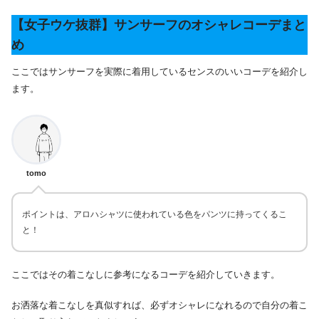
【女子ウケ抜群】サンサーフのオシャレコーデまと
め
ここではサンサーフを実際に着用しているセンスのいいコーデを紹介し
ます。
tomo
ポイントは、アロハシャツに使われている色をパンツに持ってくるこ
と！
ここではその着こなしに参考になるコーデを紹介していきます。
お洒落な着こなしを真似すれば、必ずオシャレになれるので自分の着こ