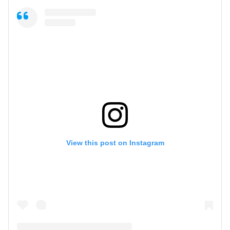
View this post on Instagram