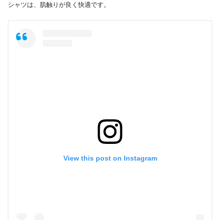
シャツは、肌触りが良く快適です。
View this post on Instagram