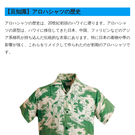
【豆知識】アロハシャツの歴史
アロハシャツの歴史は、20世紀初頭のハワイに遡ります。アロハシャ
ツの原型は、ハワイに移住してきた日本、中国、フィリピンなどのアジ
ア系移民が持ち込んだ伝統的な衣装にあります。特に日本の着物や帯の
影響が強く、これらをリメイクして作られたのが初期のアロハシャツで
す。