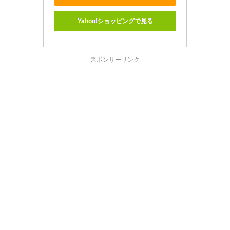
Yahoo!ショッピングで見る
スポンサーリンク