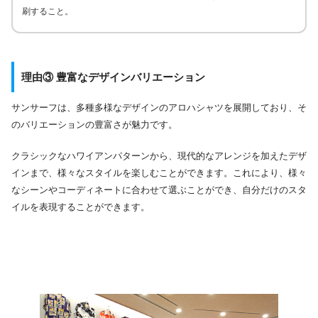
刷すること。
理由③ 豊富なデザインバリエーション
サンサーフは、多種多様なデザインのアロハシャツを展開しており、そ
のバリエーションの豊富さが魅力です。
クラシックなハワイアンパターンから、現代的なアレンジを加えたデザ
インまで、様々なスタイルを楽しむことができます。これにより、様々
なシーンやコーディネートに合わせて選ぶことができ、自分だけのスタ
イルを表現することができます。