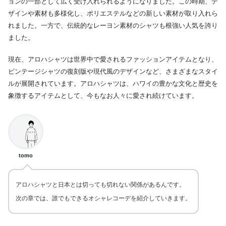
ョンの一部として広く受け入れられるようになりました。この時期、デ
ザインや素材も多様化し、ポリエステルなどの新しい素材が取り入れら
れました。一方で、伝統的なレーヨン素材のシャツも根強い人気を誇り
ました。
現在、アロハシャツは世界中で愛されるファッションアイテムとなり、
ビンテージシャツの復刻版や現代風のデザインなど、さまざまなスタイ
ルが展開されています。アロハシャツは、ハワイの豊かな文化と歴史を
象徴するアイテムとして、今もなお人々に愛され続けています。
tomo
アロハシャツと日本とは切っても切れない関係があるんです。
次の章では、誰でもできるオシャレコーデを紹介していきます。