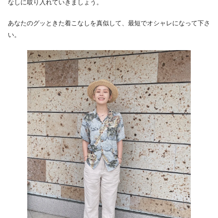
なしに取り入れていきましょう。
あなたのグッときた着こなしを真似して、最短でオシャレになって下さ
い。