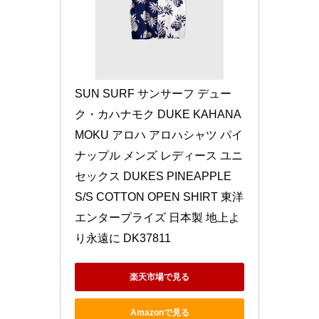
SUN SURF サンサーフ デュー
ク・カハナモク DUKE KAHANA
MOKU アロハ アロハシャツ パイ
ナップル メンズ レディース ユニ
セックス DUKES PINEAPPLE 
S/S COTTON OPEN SHIRT 東洋
エンタープライズ 日本製 地上よ
り永遠に DK37811
楽天市場で見る
Amazonで見る