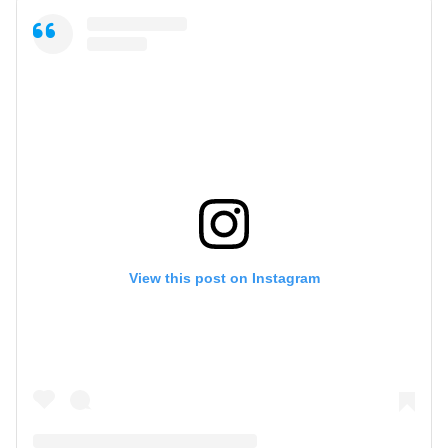
View this post on Instagram