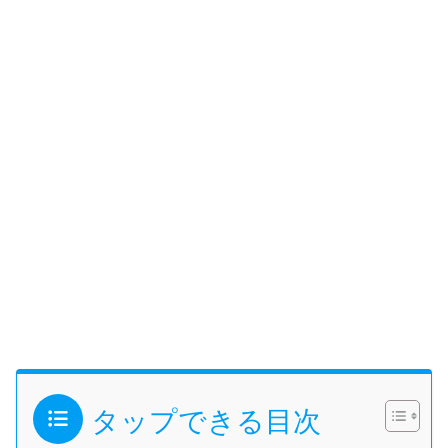
タップできる目次