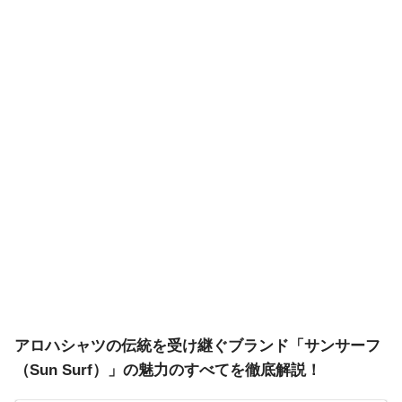
アロハシャツの伝統を受け継ぐブランド「サンサーフ
（Sun Surf）」の魅力のすべてを徹底解説！