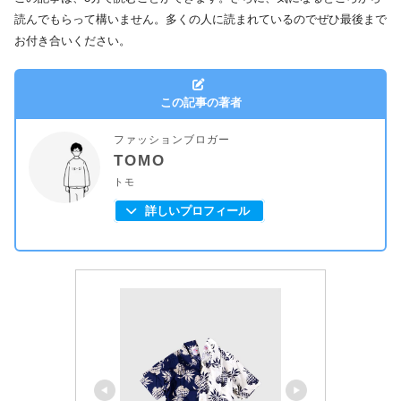
読んでもらって構いません。多くの人に読まれているのでぜひ最後まで
お付き合いください。
この記事の著者
ファッションブロガー
TOMO
トモ
詳しいプロフィール