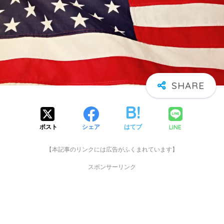
LINE
ポスト
シェア
はてブ
【本記事のリンクには広告がふくまれています】
スポンサーリンク