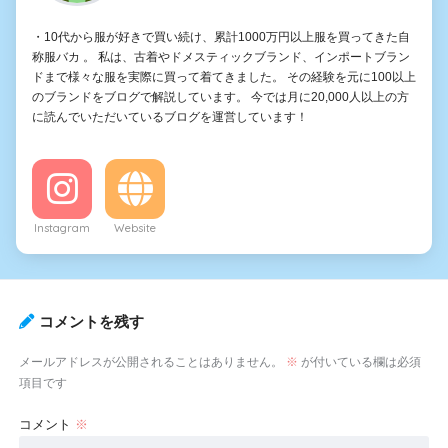
・10代から服が好きで買い続け、累計1000万円以上服を買ってきた自
称服バカ 。 私は、古着やドメスティックブランド、インポートブラン
ドまで様々な服を実際に買って着てきました。 その経験を元に100以上
のブランドをブログで解説しています。 今では月に20,000人以上の方
に読んでいただいているブログを運営しています！
Instagram
Website
コメントを残す
メールアドレスが公開されることはありません。
※
が付いている欄は必須
項目です
コメント
※