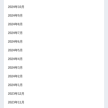
2024年10月
2024年9月
2024年8月
2024年7月
2024年6月
2024年5月
2024年4月
2024年3月
2024年2月
2024年1月
2023年12月
2023年11月