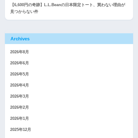
【6,600円の奇跡】L.L.Beanの日本限定トート、買わない理由が
見つからない件
Archives
2026年8月
2026年6月
2026年5月
2026年4月
2026年3月
2026年2月
2026年1月
2025年12月