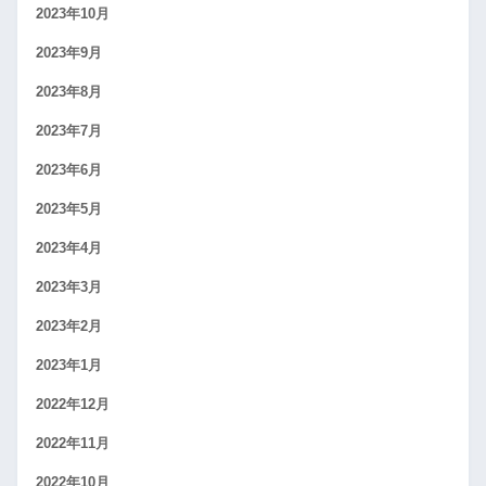
2023年10月
2023年9月
2023年8月
2023年7月
2023年6月
2023年5月
2023年4月
2023年3月
2023年2月
2023年1月
2022年12月
2022年11月
2022年10月