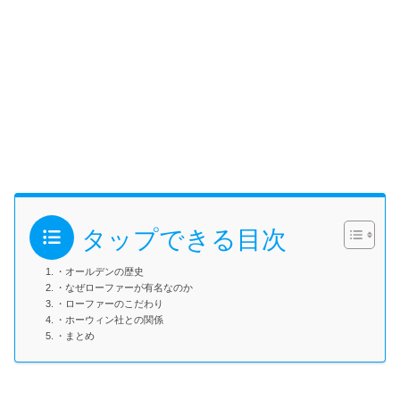
タップできる目次
・オールデンの歴史
・なぜローファーが有名なのか
・ローファーのこだわり
・ホーウィン社との関係
・まとめ