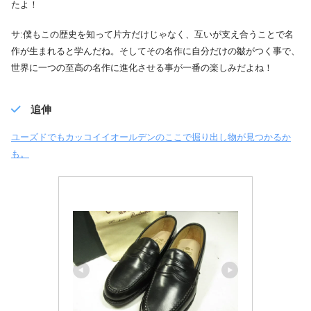
たよ！
サ:僕もこの歴史を知って片方だけじゃなく、互いが支え合うことで名
作が生まれると学んだね。そしてその名作に自分だけの皺がつく事で、
世界に一つの至高の名作に進化させる事が一番の楽しみだよね！
追伸
ユーズドでもカッコイイオールデンのここで掘り出し物が見つかるか
も。