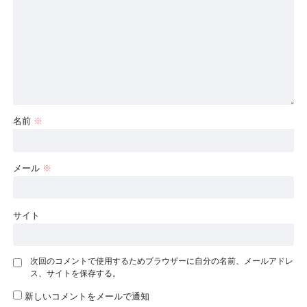
名前
※
メール
※
サイト
次回のコメントで使用するためブラウザーに自分の名前、メールアドレ
ス、サイトを保存する。
新しいコメントをメールで通知