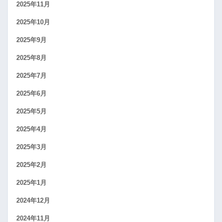
2025年11月
2025年10月
2025年9月
2025年8月
2025年7月
2025年6月
2025年5月
2025年4月
2025年3月
2025年2月
2025年1月
2024年12月
2024年11月