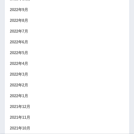
2022年9月
2022年8月
2022年7月
2022年6月
2022年5月
2022年4月
2022年3月
2022年2月
2022年1月
2021年12月
2021年11月
2021年10月