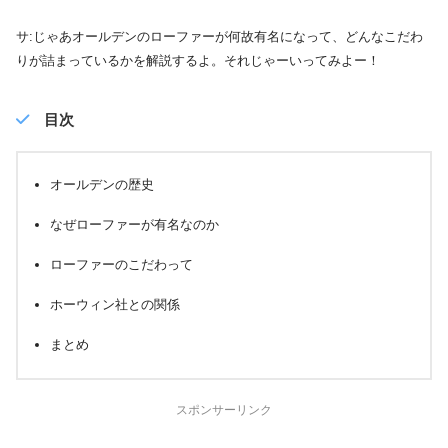
サ:じゃあオールデンのローファーが何故有名になって、どんなこだわ
りが詰まっているかを解説するよ。それじゃーいってみよー！
目次
オールデンの歴史
なぜローファーが有名なのか
ローファーのこだわって
ホーウィン社との関係
まとめ
スポンサーリンク