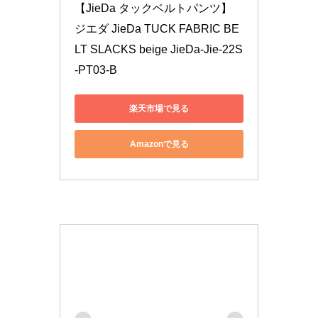
【JieDa タックベルトパンツ】 
ジエダ JieDa TUCK FABRIC BE
LT SLACKS beige JieDa-Jie-22S
-PT03-B
楽天市場で見る
Amazonで見る