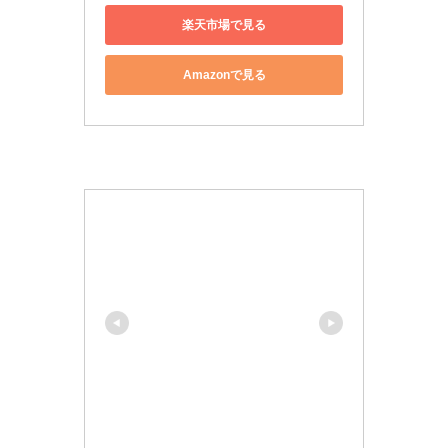
楽天市場で見る
Amazonで見る