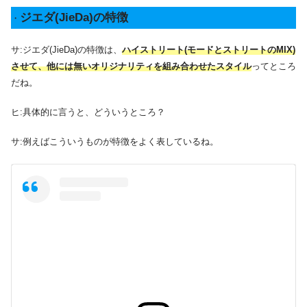
ジエダ(JieDa)の特徴
・
サ:ジエダ(JieDa)の特徴は、
ハイストリート(モードとストリートのMIX)
させて、他には無いオリジナリティを組み合わせたスタイル
ってところ
だね。
ヒ:具体的に言うと、どういうところ？
サ:例えばこういうものが特徴をよく表しているね。