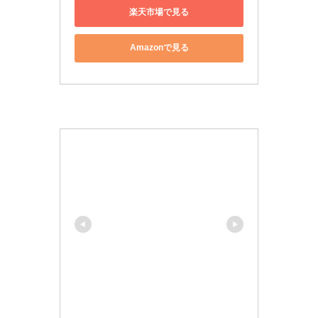
楽天市場で見る
Amazonで見る