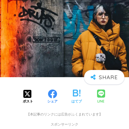
LINE
ポスト
シェア
はてブ
【本記事のリンクには広告がふくまれています】
スポンサーリンク