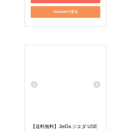
Amazonで見る
【送料無料】JieDa ジエダ USE