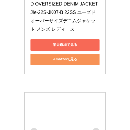
D OVERSIZED DENIM JACKET 
Jie-22S-JK07-B 22SS ユーズド
オーバーサイズデニムジャケッ
ト メンズ レディース
楽天市場で見る
Amazonで見る