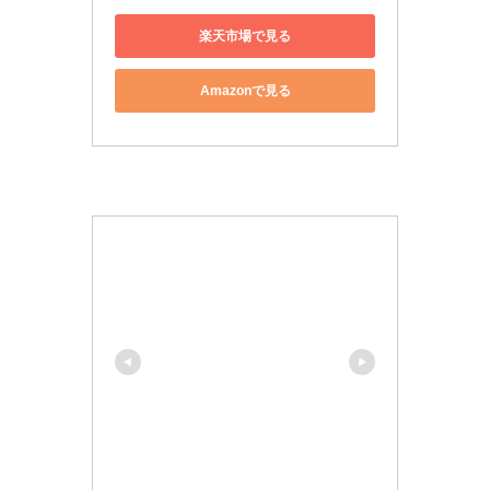
楽天市場で見る
Amazonで見る