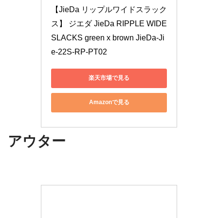
【JieDa リップルワイドスラック
ス】 ジエダ JieDa RIPPLE WIDE 
SLACKS green x brown JieDa-Ji
e-22S-RP-PT02
楽天市場で見る
Amazonで見る
アウター