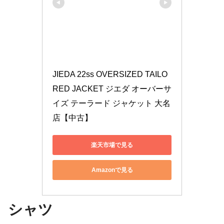
JIEDA 22ss OVERSIZED TAILO
RED JACKET ジエダ オーバーサ
イズ テーラード ジャケット 大名
店【中古】
楽天市場で見る
Amazonで見る
シャツ