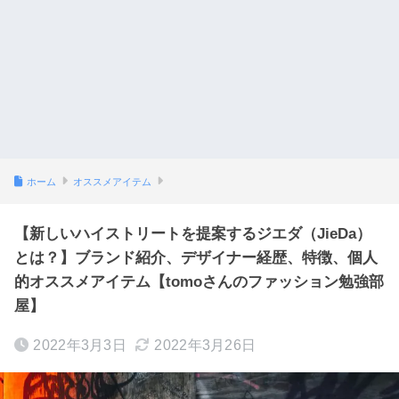
ホーム
オススメアイテム
【新しいハイストリートを提案するジエダ（JieDa）
とは？】ブランド紹介、デザイナー経歴、特徴、個人
的オススメアイテム【tomoさんのファッション勉強部
屋】
2022年3月3日
2022年3月26日