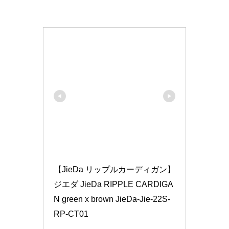
【JieDa リップルカーディガン】 
ジエダ JieDa RIPPLE CARDIGA
N green x brown JieDa-Jie-22S-
RP-CT01