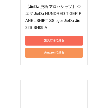
【JieDa 虎柄 アロハシャツ】 ジ
エダ JieDa HUNDRED TIGER P
ANEL SHIRT SS tiger JieDa-Jie-
22S-SH09-A
楽天市場で見る
Amazonで見る