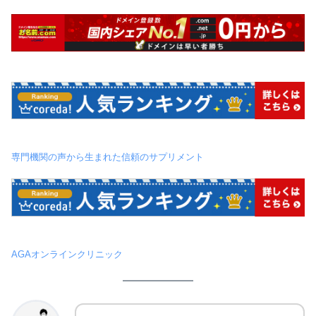
専門機関の声から生まれた信頼のサプリメント
AGAオンラインクリニック