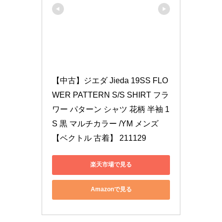
【中古】ジエダ Jieda 19SS FLO
WER PATTERN S/S SHIRT フラ
ワー パターン シャツ 花柄 半袖 1 
S 黒 マルチカラー /YM メンズ 
【ベクトル 古着】 211129
楽天市場で見る
Amazonで見る