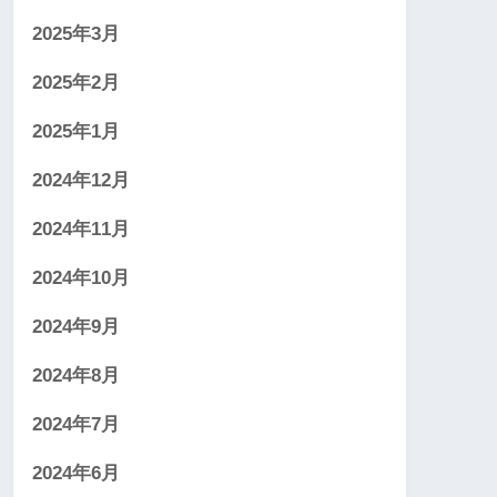
2025年3月
2025年2月
2025年1月
2024年12月
2024年11月
2024年10月
2024年9月
2024年8月
2024年7月
2024年6月