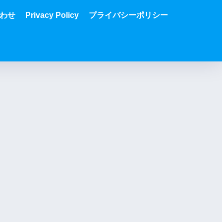
わせ
Privacy Policy
プライバシーポリシー