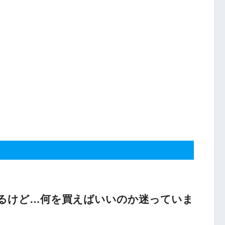
るけど…何を買えばいいのか迷っていま