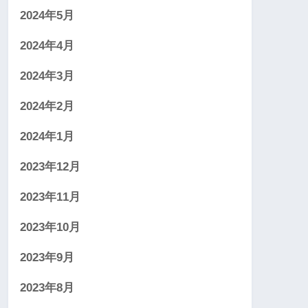
2024年5月
2024年4月
2024年3月
2024年2月
2024年1月
2023年12月
2023年11月
2023年10月
2023年9月
2023年8月