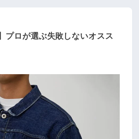
】プロが選ぶ失敗しないオスス