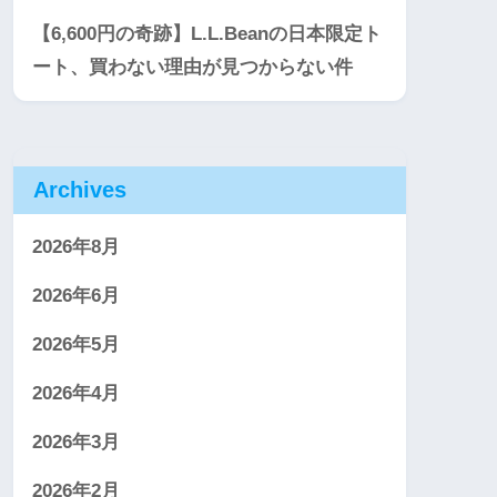
【6,600円の奇跡】L.L.Beanの日本限定ト
ート、買わない理由が見つからない件
Archives
2026年8月
2026年6月
2026年5月
2026年4月
2026年3月
2026年2月