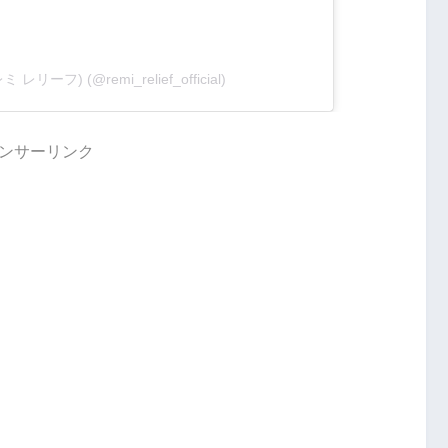
レミ レリーフ) (@remi_relief_official)
ンサーリンク