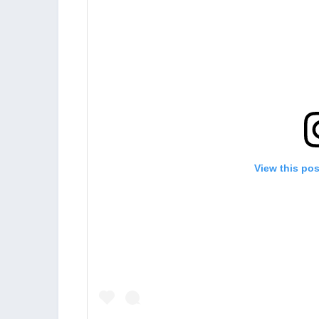
View this po