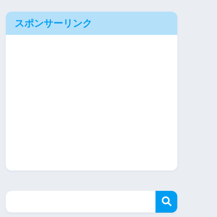
スポンサーリンク