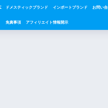
本
ドメスティックブランド
インポートブランド
お問い合
免責事項
アフィリエイト情報開示