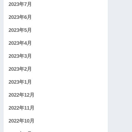
2023年7月
2023年6月
2023年5月
2023年4月
2023年3月
2023年2月
2023年1月
2022年12月
2022年11月
2022年10月