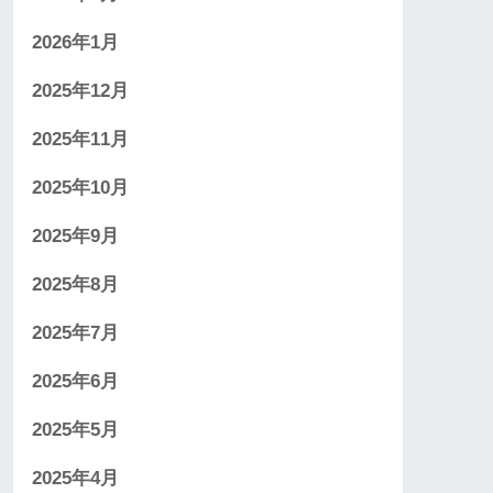
2026年1月
2025年12月
2025年11月
2025年10月
2025年9月
2025年8月
2025年7月
2025年6月
2025年5月
2025年4月