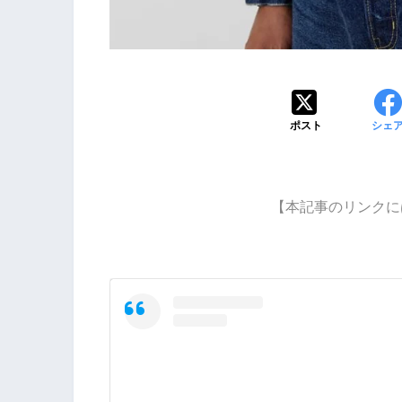
ポスト
シェ
【本記事のリンクに