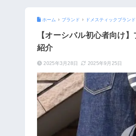
ホーム
ブランド
ドメスティックブランド
【オーシバル初心者向け】
紹介
2025年3月28日
2025年9月25日