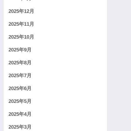
2025年12月
2025年11月
2025年10月
2025年9月
2025年8月
2025年7月
2025年6月
2025年5月
2025年4月
2025年3月