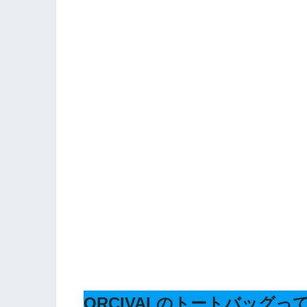
ORCIVALのトートバッグ