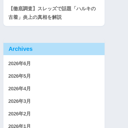
【徹底調査】スレッズで話題「ハルキの
古着」炎上の真相を解説
Archives
2026年6月
2026年5月
2026年4月
2026年3月
2026年2月
2026年1月