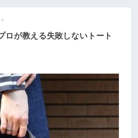
プロが教える失敗しないトート