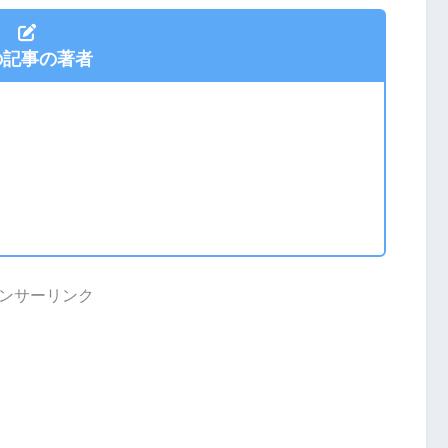
の記事の著者
ンサーリンク