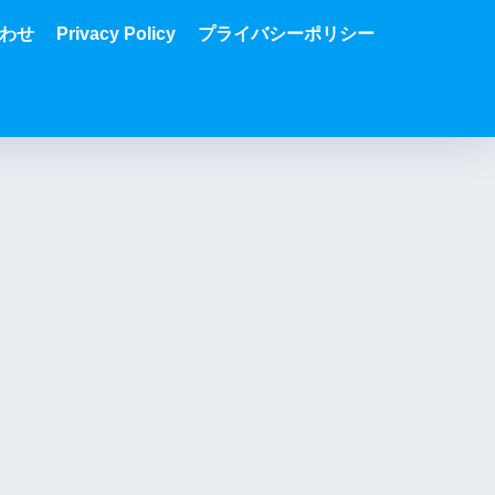
わせ
Privacy Policy
プライバシーポリシー