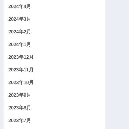
2024年4月
2024年3月
2024年2月
2024年1月
2023年12月
2023年11月
2023年10月
2023年9月
2023年8月
2023年7月