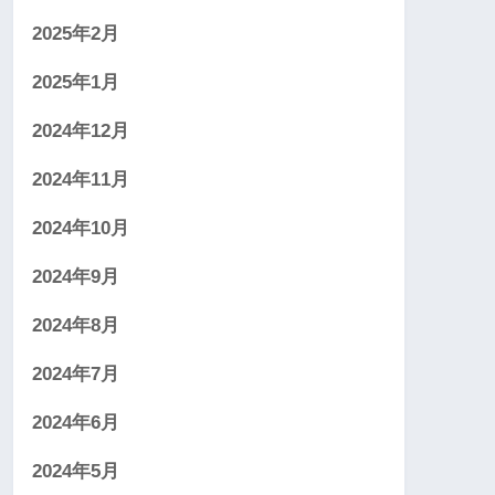
2025年2月
2025年1月
2024年12月
2024年11月
2024年10月
2024年9月
2024年8月
2024年7月
2024年6月
2024年5月