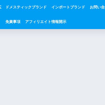
本
ドメスティックブランド
インポートブランド
お問い合
免責事項
アフィリエイト情報開示