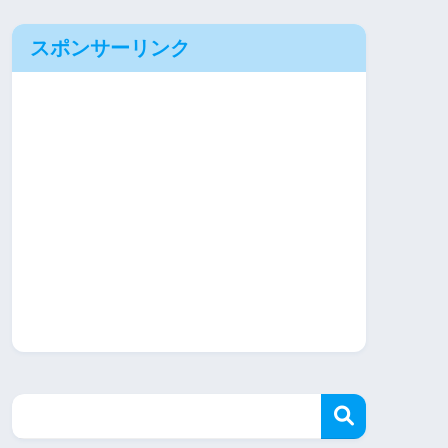
スポンサーリンク