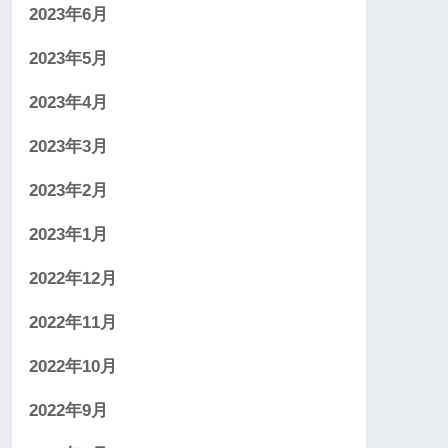
2023年6月
2023年5月
2023年4月
2023年3月
2023年2月
2023年1月
2022年12月
2022年11月
2022年10月
2022年9月