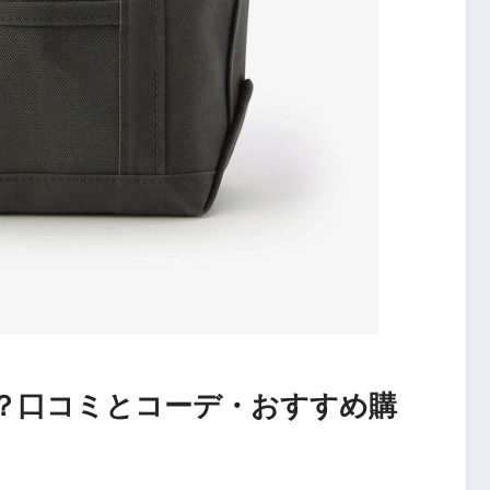
？口コミとコーデ・おすすめ購