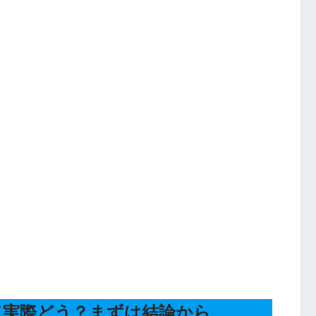
って実際どう？まずは結論から