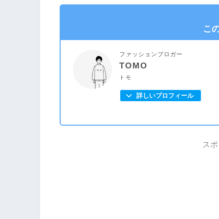
こ
ファッションブロガー
TOMO
トモ
詳しいプロフィール
スポ