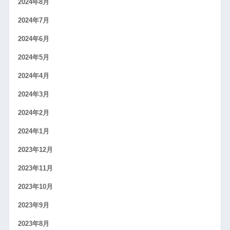
2024年8月
2024年7月
2024年6月
2024年5月
2024年4月
2024年3月
2024年2月
2024年1月
2023年12月
2023年11月
2023年10月
2023年9月
2023年8月