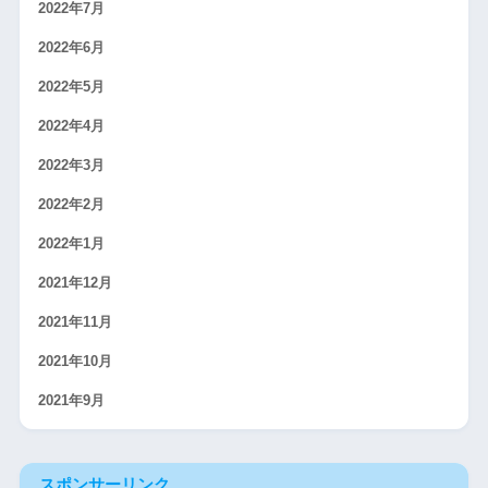
2022年7月
2022年6月
2022年5月
2022年4月
2022年3月
2022年2月
2022年1月
2021年12月
2021年11月
2021年10月
2021年9月
スポンサーリンク