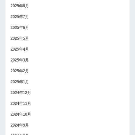
2025年8月
2025年7月
2025年6月
2025年5月
2025年4月
2025年3月
2025年2月
2025年1月
2024年12月
2024年11月
2024年10月
2024年9月