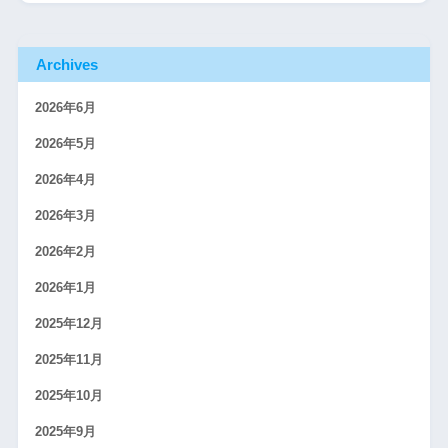
Archives
2026年6月
2026年5月
2026年4月
2026年3月
2026年2月
2026年1月
2025年12月
2025年11月
2025年10月
2025年9月