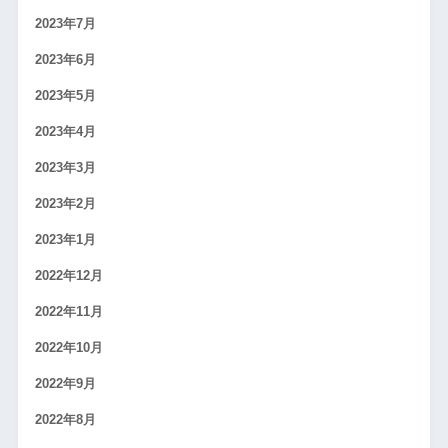
2023年7月
2023年6月
2023年5月
2023年4月
2023年3月
2023年2月
2023年1月
2022年12月
2022年11月
2022年10月
2022年9月
2022年8月