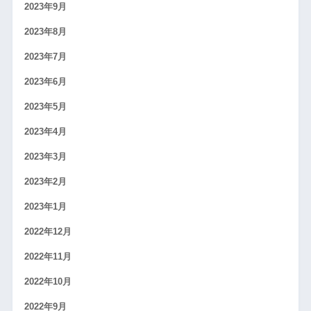
2023年9月
2023年8月
2023年7月
2023年6月
2023年5月
2023年4月
2023年3月
2023年2月
2023年1月
2022年12月
2022年11月
2022年10月
2022年9月