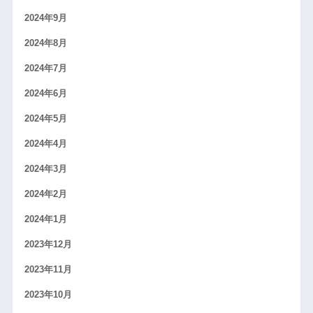
2024年9月
2024年8月
2024年7月
2024年6月
2024年5月
2024年4月
2024年3月
2024年2月
2024年1月
2023年12月
2023年11月
2023年10月