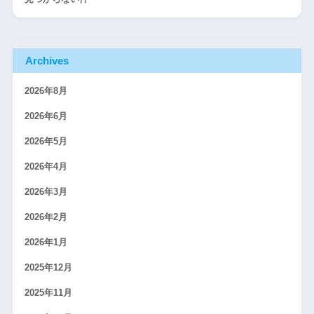
Archives
2026年8月
2026年6月
2026年5月
2026年4月
2026年3月
2026年2月
2026年1月
2025年12月
2025年11月