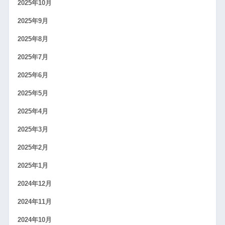
2025年10月
2025年9月
2025年8月
2025年7月
2025年6月
2025年5月
2025年4月
2025年3月
2025年2月
2025年1月
2024年12月
2024年11月
2024年10月