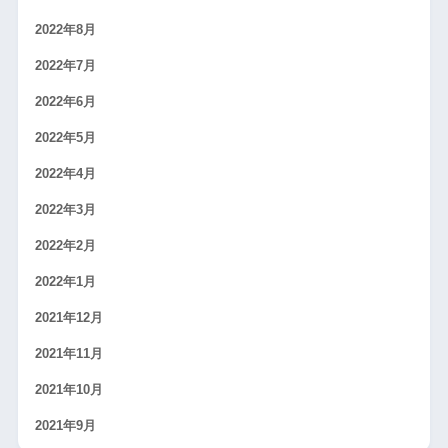
2022年8月
2022年7月
2022年6月
2022年5月
2022年4月
2022年3月
2022年2月
2022年1月
2021年12月
2021年11月
2021年10月
2021年9月