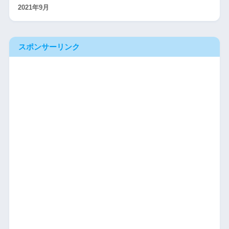
2021年9月
スポンサーリンク