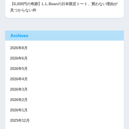
【6,600円の奇跡】L.L.Beanの日本限定トート、買わない理由が
見つからない件
Archives
2026年8月
2026年6月
2026年5月
2026年4月
2026年3月
2026年2月
2026年1月
2025年12月