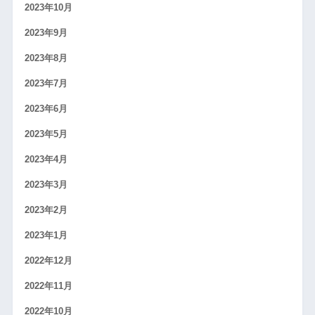
2023年10月
2023年9月
2023年8月
2023年7月
2023年6月
2023年5月
2023年4月
2023年3月
2023年2月
2023年1月
2022年12月
2022年11月
2022年10月