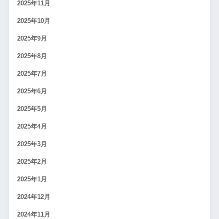
2025年11月
2025年10月
2025年9月
2025年8月
2025年7月
2025年6月
2025年5月
2025年4月
2025年3月
2025年2月
2025年1月
2024年12月
2024年11月