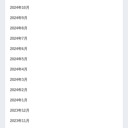
2024年10月
2024年9月
2024年8月
2024年7月
2024年6月
2024年5月
2024年4月
2024年3月
2024年2月
2024年1月
2023年12月
2023年11月