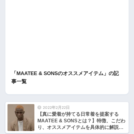
「MAATEE & SONSのオススメアイテム」の記
事一覧
2022年2月22日
【真に愛着が持てる日常着を提案する
MAATEE & SONSとは？】特徴、こだわ
り、オススメアイテムを具体的に解説
【サトシとヒロシのファッション談義】