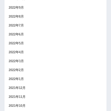
2022年9月
2022年8月
2022年7月
2022年6月
2022年5月
2022年4月
2022年3月
2022年2月
2022年1月
2021年12月
2021年11月
2021年10月