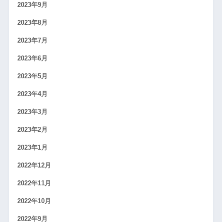
2023年9月
2023年8月
2023年7月
2023年6月
2023年5月
2023年4月
2023年3月
2023年2月
2023年1月
2022年12月
2022年11月
2022年10月
2022年9月