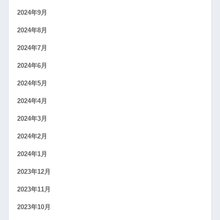
2024年9月
2024年8月
2024年7月
2024年6月
2024年5月
2024年4月
2024年3月
2024年2月
2024年1月
2023年12月
2023年11月
2023年10月