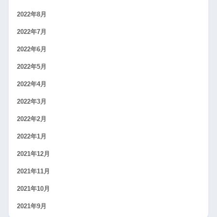
2022年8月
2022年7月
2022年6月
2022年5月
2022年4月
2022年3月
2022年2月
2022年1月
2021年12月
2021年11月
2021年10月
2021年9月