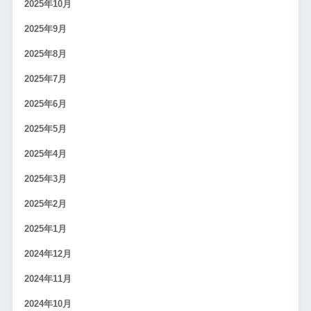
2025年10月
2025年9月
2025年8月
2025年7月
2025年6月
2025年5月
2025年4月
2025年3月
2025年2月
2025年1月
2024年12月
2024年11月
2024年10月