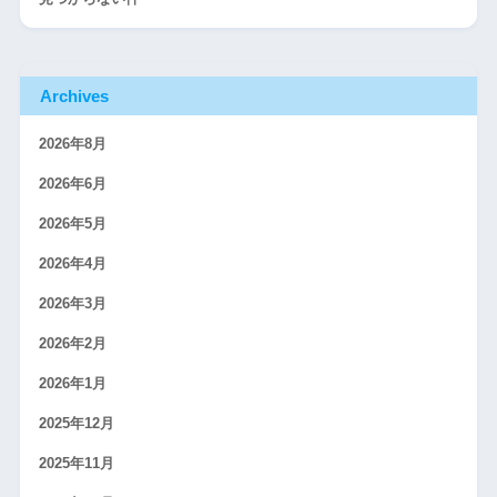
Archives
2026年8月
2026年6月
2026年5月
2026年4月
2026年3月
2026年2月
2026年1月
2025年12月
2025年11月