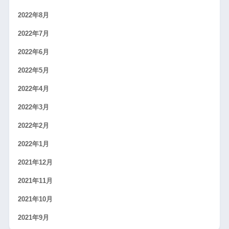
2022年8月
2022年7月
2022年6月
2022年5月
2022年4月
2022年3月
2022年2月
2022年1月
2021年12月
2021年11月
2021年10月
2021年9月