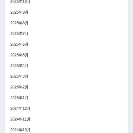
2025年10月
2025年9月
2025年8月
2025年7月
2025年6月
2025年5月
2025年4月
2025年3月
2025年2月
2025年1月
2024年12月
2024年11月
2024年10月