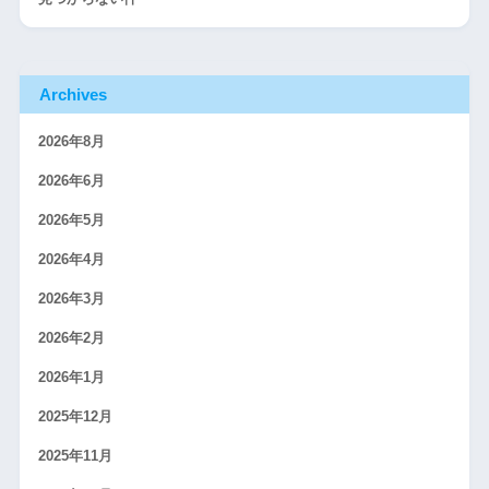
Archives
2026年8月
2026年6月
2026年5月
2026年4月
2026年3月
2026年2月
2026年1月
2025年12月
2025年11月