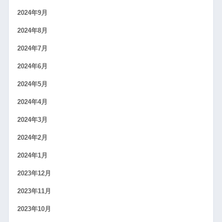
2024年9月
2024年8月
2024年7月
2024年6月
2024年5月
2024年4月
2024年3月
2024年2月
2024年1月
2023年12月
2023年11月
2023年10月