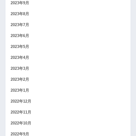
2023年9月
2023年8月
2023年7月
2023年6月
2023年5月
2023年4月
2023年3月
2023年2月
2023年1月
2022年12月
2022年11月
2022年10月
2022年9月