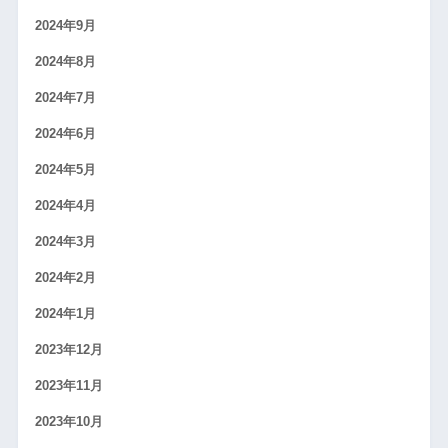
2024年9月
2024年8月
2024年7月
2024年6月
2024年5月
2024年4月
2024年3月
2024年2月
2024年1月
2023年12月
2023年11月
2023年10月