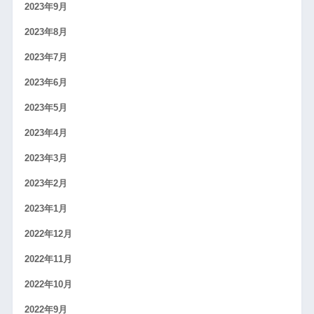
2023年9月
2023年8月
2023年7月
2023年6月
2023年5月
2023年4月
2023年3月
2023年2月
2023年1月
2022年12月
2022年11月
2022年10月
2022年9月