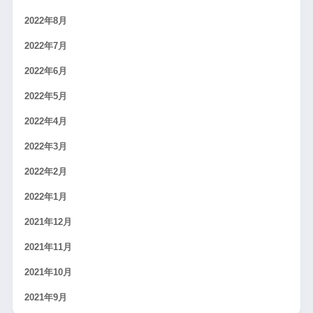
2022年8月
2022年7月
2022年6月
2022年5月
2022年4月
2022年3月
2022年2月
2022年1月
2021年12月
2021年11月
2021年10月
2021年9月