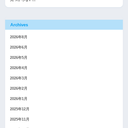
Archives
2026年8月
2026年6月
2026年5月
2026年4月
2026年3月
2026年2月
2026年1月
2025年12月
2025年11月