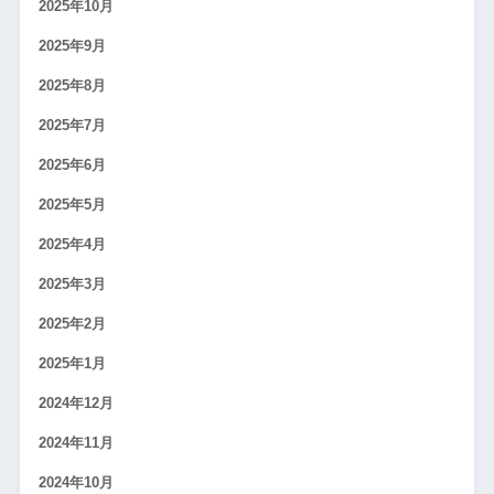
2025年10月
2025年9月
2025年8月
2025年7月
2025年6月
2025年5月
2025年4月
2025年3月
2025年2月
2025年1月
2024年12月
2024年11月
2024年10月