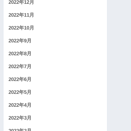
2022年12月
2022年11月
2022年10月
2022年9月
2022年8月
2022年7月
2022年6月
2022年5月
2022年4月
2022年3月
2022年2月