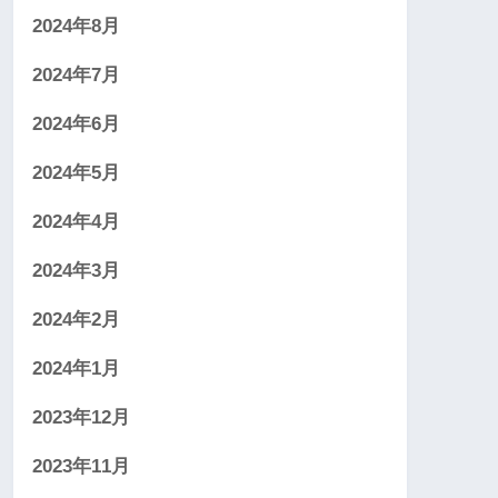
2024年8月
2024年7月
2024年6月
2024年5月
2024年4月
2024年3月
2024年2月
2024年1月
2023年12月
2023年11月