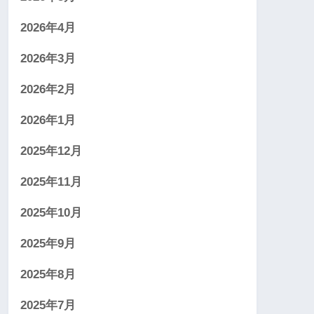
2026年4月
2026年3月
2026年2月
2026年1月
2025年12月
2025年11月
2025年10月
2025年9月
2025年8月
2025年7月