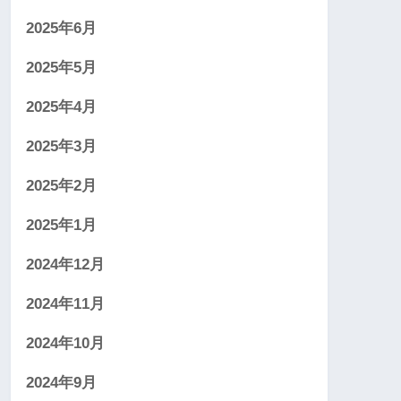
2025年6月
2025年5月
2025年4月
2025年3月
2025年2月
2025年1月
2024年12月
2024年11月
2024年10月
2024年9月