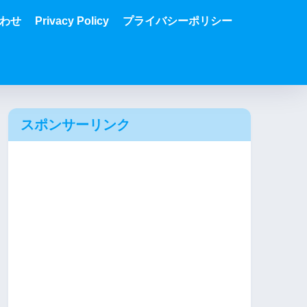
わせ
Privacy Policy
プライバシーポリシー
スポンサーリンク