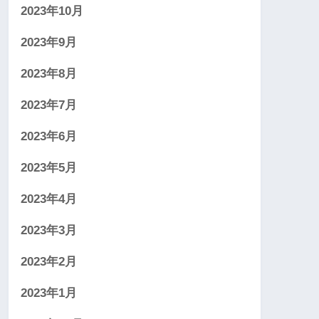
2023年10月
2023年9月
2023年8月
2023年7月
2023年6月
2023年5月
2023年4月
2023年3月
2023年2月
2023年1月