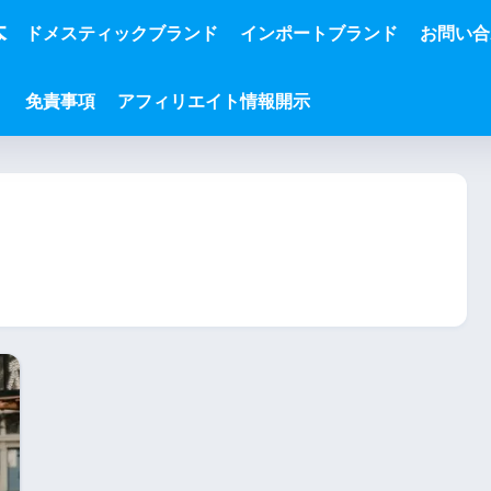
本
ドメスティックブランド
インポートブランド
お問い合
免責事項
アフィリエイト情報開示