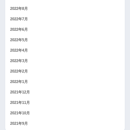
2022年8月
2022年7月
2022年6月
2022年5月
2022年4月
2022年3月
2022年2月
2022年1月
2021年12月
2021年11月
2021年10月
2021年9月