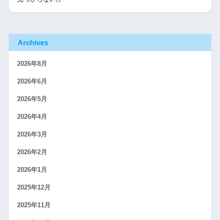
Archives
2026年8月
2026年6月
2026年5月
2026年4月
2026年3月
2026年2月
2026年1月
2025年12月
2025年11月