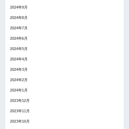
2024年9月
2024年8月
2024年7月
2024年6月
2024年5月
2024年4月
2024年3月
2024年2月
2024年1月
2023年12月
2023年11月
2023年10月