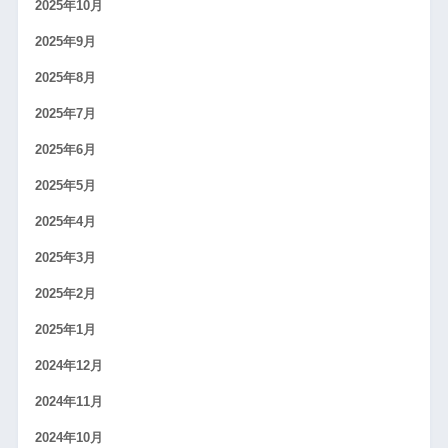
2025年10月
2025年9月
2025年8月
2025年7月
2025年6月
2025年5月
2025年4月
2025年3月
2025年2月
2025年1月
2024年12月
2024年11月
2024年10月