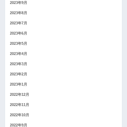
2023年9月
2023年8月
2023年7月
2023年6月
2023年5月
2023年4月
2023年3月
2023年2月
2023年1月
2022年12月
2022年11月
2022年10月
2022年9月