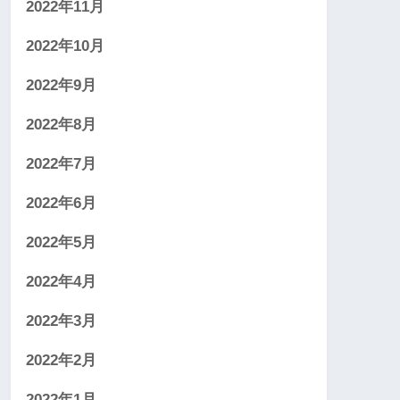
2022年11月
2022年10月
2022年9月
2022年8月
2022年7月
2022年6月
2022年5月
2022年4月
2022年3月
2022年2月
2022年1月