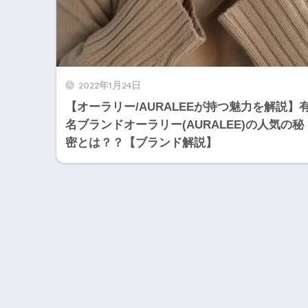
2022年1月24日
【オーラリー/AURALEEが持つ魅力を解説】
名ブランドオーラリー(AURALEE)の人気の秘
密とは？？【ブランド解説】