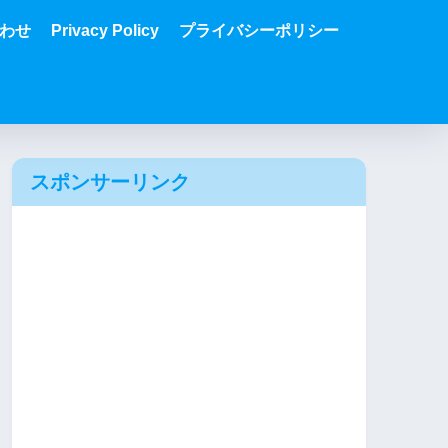
わせ
Privacy Policy
プライバシーポリシー
スポンサーリンク