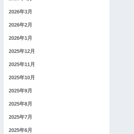
2026年3月
2026年2月
2026年1月
2025年12月
2025年11月
2025年10月
2025年9月
2025年8月
2025年7月
2025年6月