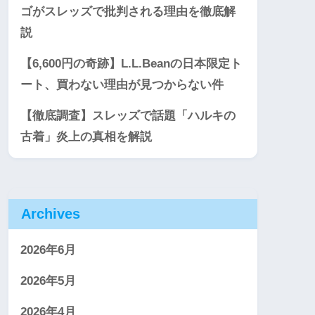
ゴがスレッズで批判される理由を徹底解
説
【6,600円の奇跡】L.L.Beanの日本限定ト
ート、買わない理由が見つからない件
【徹底調査】スレッズで話題「ハルキの
古着」炎上の真相を解説
Archives
2026年6月
2026年5月
2026年4月