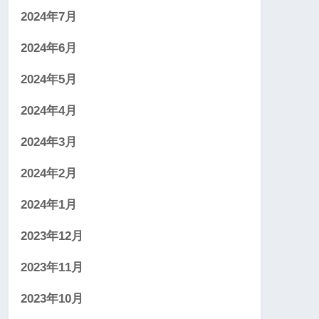
2024年7月
2024年6月
2024年5月
2024年4月
2024年3月
2024年2月
2024年1月
2023年12月
2023年11月
2023年10月