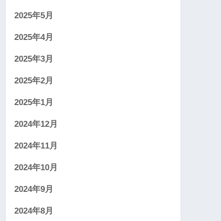
2025年5月
2025年4月
2025年3月
2025年2月
2025年1月
2024年12月
2024年11月
2024年10月
2024年9月
2024年8月