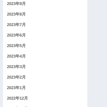
2023年9月
2023年8月
2023年7月
2023年6月
2023年5月
2023年4月
2023年3月
2023年2月
2023年1月
2022年12月