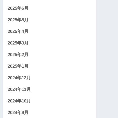
2025年6月
2025年5月
2025年4月
2025年3月
2025年2月
2025年1月
2024年12月
2024年11月
2024年10月
2024年9月