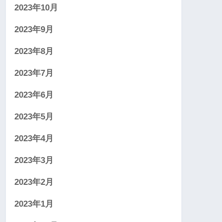
2023年10月
2023年9月
2023年8月
2023年7月
2023年6月
2023年5月
2023年4月
2023年3月
2023年2月
2023年1月