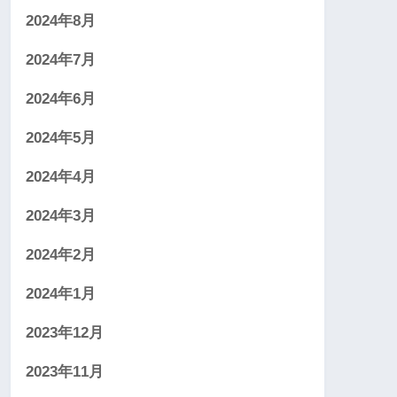
2024年8月
2024年7月
2024年6月
2024年5月
2024年4月
2024年3月
2024年2月
2024年1月
2023年12月
2023年11月