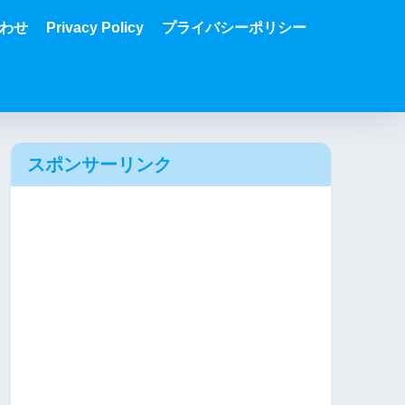
わせ
Privacy Policy
プライバシーポリシー
スポンサーリンク