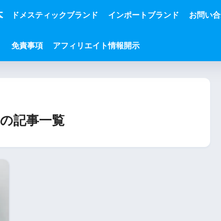
本
ドメスティックブランド
インポートブランド
お問い合
免責事項
アフィリエイト情報開示
の記事一覧