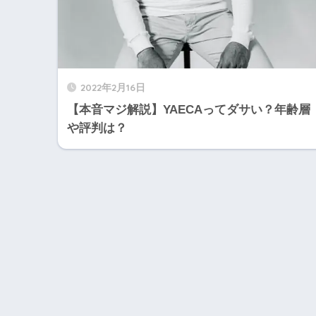
2022年2月16日
【本音マジ解説】YAECAってダサい？年齢層
や評判は？