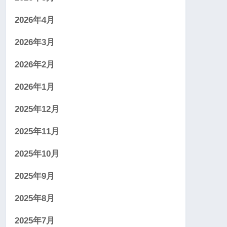
2026年4月
2026年3月
2026年2月
2026年1月
2025年12月
2025年11月
2025年10月
2025年9月
2025年8月
2025年7月