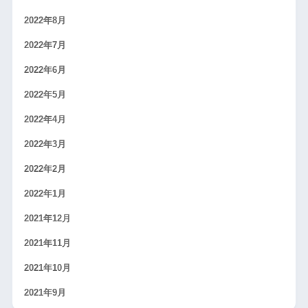
2022年8月
2022年7月
2022年6月
2022年5月
2022年4月
2022年3月
2022年2月
2022年1月
2021年12月
2021年11月
2021年10月
2021年9月