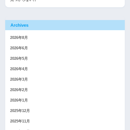
Archives
2026年8月
2026年6月
2026年5月
2026年4月
2026年3月
2026年2月
2026年1月
2025年12月
2025年11月