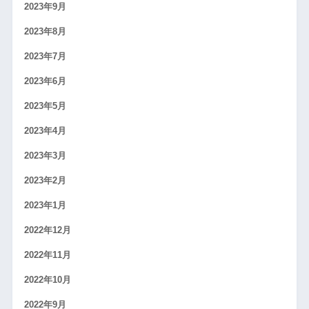
2023年9月
2023年8月
2023年7月
2023年6月
2023年5月
2023年4月
2023年3月
2023年2月
2023年1月
2022年12月
2022年11月
2022年10月
2022年9月