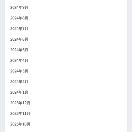
2024年9月
2024年8月
2024年7月
2024年6月
2024年5月
2024年4月
2024年3月
2024年2月
2024年1月
2023年12月
2023年11月
2023年10月