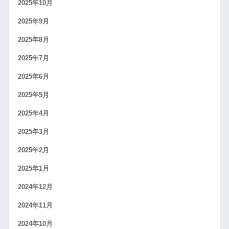
2025年10月
2025年9月
2025年8月
2025年7月
2025年6月
2025年5月
2025年4月
2025年3月
2025年2月
2025年1月
2024年12月
2024年11月
2024年10月