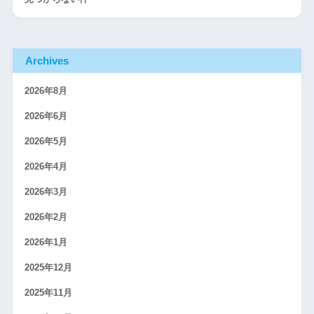
Archives
2026年8月
2026年6月
2026年5月
2026年4月
2026年3月
2026年2月
2026年1月
2025年12月
2025年11月