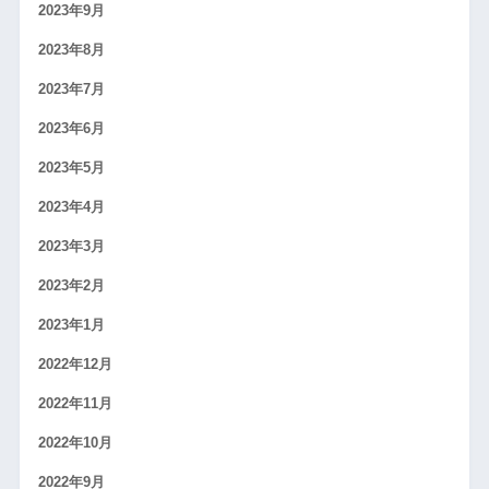
2023年9月
2023年8月
2023年7月
2023年6月
2023年5月
2023年4月
2023年3月
2023年2月
2023年1月
2022年12月
2022年11月
2022年10月
2022年9月