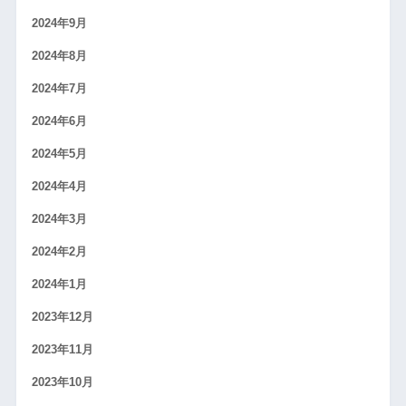
2024年9月
2024年8月
2024年7月
2024年6月
2024年5月
2024年4月
2024年3月
2024年2月
2024年1月
2023年12月
2023年11月
2023年10月