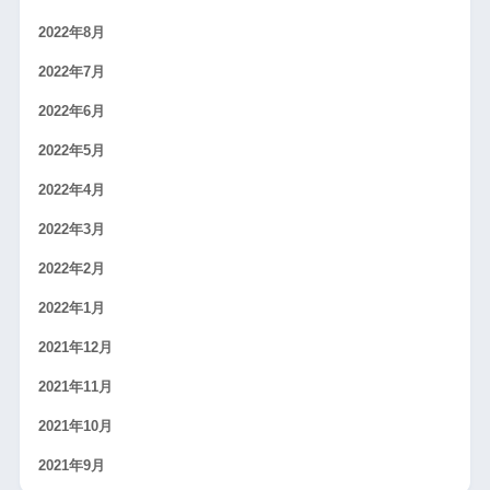
2022年8月
2022年7月
2022年6月
2022年5月
2022年4月
2022年3月
2022年2月
2022年1月
2021年12月
2021年11月
2021年10月
2021年9月