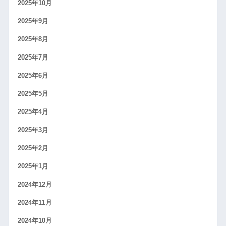
2025年10月
2025年9月
2025年8月
2025年7月
2025年6月
2025年5月
2025年4月
2025年3月
2025年2月
2025年1月
2024年12月
2024年11月
2024年10月