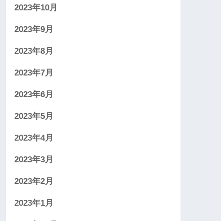
2023年10月
2023年9月
2023年8月
2023年7月
2023年6月
2023年5月
2023年4月
2023年3月
2023年2月
2023年1月