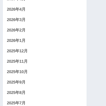
2026年4月
2026年3月
2026年2月
2026年1月
2025年12月
2025年11月
2025年10月
2025年9月
2025年8月
2025年7月