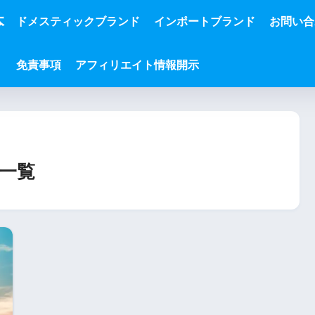
本
ドメスティックブランド
インポートブランド
お問い合
免責事項
アフィリエイト情報開示
一覧