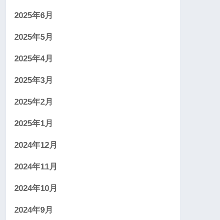
2025年6月
2025年5月
2025年4月
2025年3月
2025年2月
2025年1月
2024年12月
2024年11月
2024年10月
2024年9月