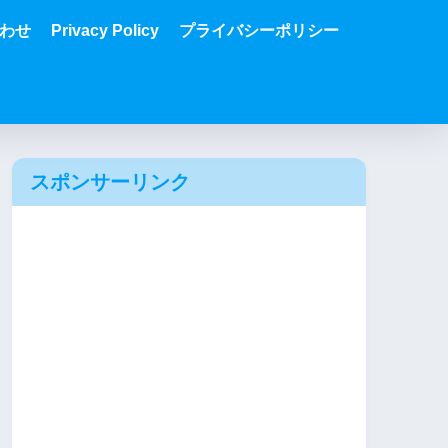
わせ
Privacy Policy
プライバシーポリシー
スポンサーリンク