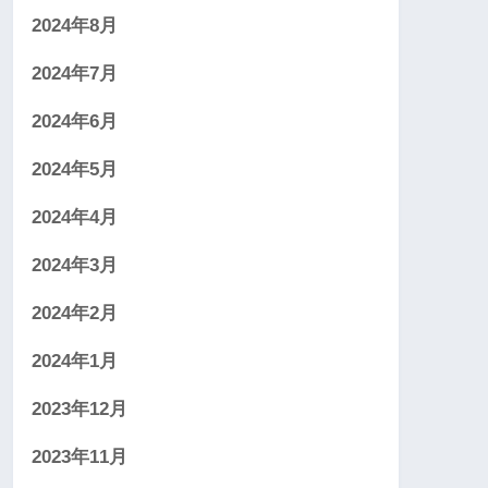
2024年8月
2024年7月
2024年6月
2024年5月
2024年4月
2024年3月
2024年2月
2024年1月
2023年12月
2023年11月