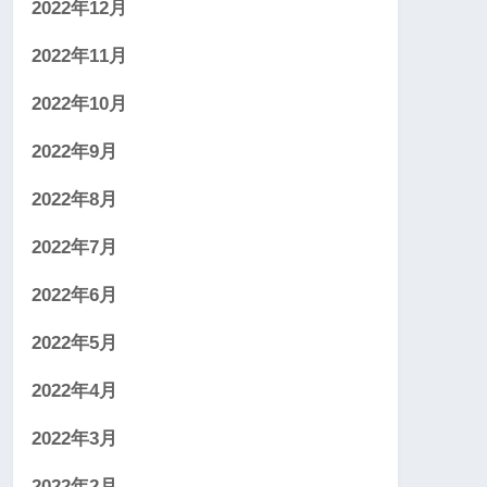
2022年12月
2022年11月
2022年10月
2022年9月
2022年8月
2022年7月
2022年6月
2022年5月
2022年4月
2022年3月
2022年2月