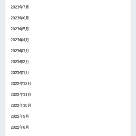
2023年7月
2023年6月
2023年5月
2023年4月
2023年3月
2023年2月
2023年1月
2022年12月
2022年11月
2022年10月
2022年9月
2022年8月