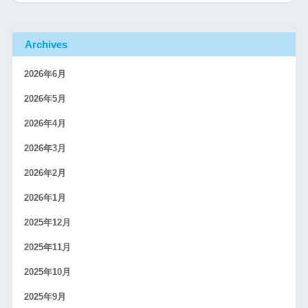
Archives
2026年6月
2026年5月
2026年4月
2026年3月
2026年2月
2026年1月
2025年12月
2025年11月
2025年10月
2025年9月