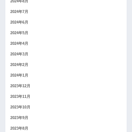
2024年8月
2024年7月
2024年6月
2024年5月
2024年4月
2024年3月
2024年2月
2024年1月
2023年12月
2023年11月
2023年10月
2023年9月
2023年8月