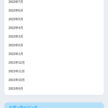
2022年7月
2022年6月
2022年5月
2022年4月
2022年3月
2022年2月
2022年1月
2021年12月
2021年11月
2021年10月
2021年9月
スポンサーリンク