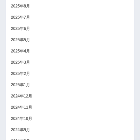
2025年8月
2025年7月
2025年6月
2025年5月
2025年4月
2025年3月
2025年2月
2025年1月
2024年12月
2024年11月
2024年10月
2024年9月