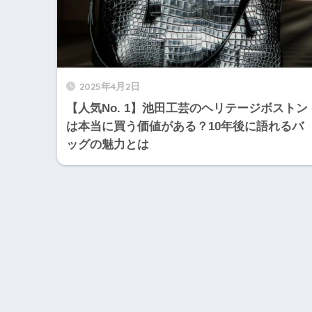
2025年4月2日
【人気No. 1】池田工芸のヘリテージボストン
は本当に買う価値がある？10年後に語れるバ
ッグの魅力とは