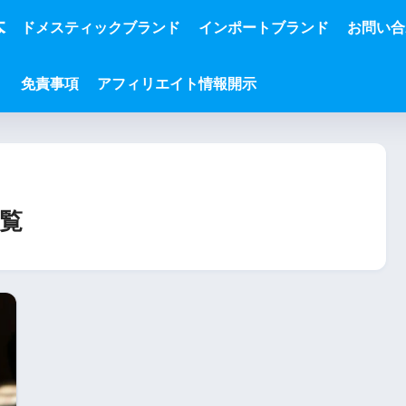
本
ドメスティックブランド
インポートブランド
お問い合
免責事項
アフィリエイト情報開示
覧