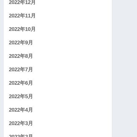
2022年12月
2022年11月
2022年10月
2022年9月
2022年8月
2022年7月
2022年6月
2022年5月
2022年4月
2022年3月
2022年2月