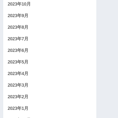
2023年10月
2023年9月
2023年8月
2023年7月
2023年6月
2023年5月
2023年4月
2023年3月
2023年2月
2023年1月