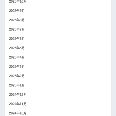
2025年10月
2025年9月
2025年8月
2025年7月
2025年6月
2025年5月
2025年4月
2025年3月
2025年2月
2025年1月
2024年12月
2024年11月
2024年10月