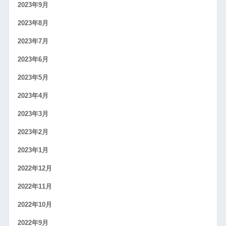
2023年9月
2023年8月
2023年7月
2023年6月
2023年5月
2023年4月
2023年3月
2023年2月
2023年1月
2022年12月
2022年11月
2022年10月
2022年9月