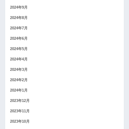
2024年9月
2024年8月
2024年7月
2024年6月
2024年5月
2024年4月
2024年3月
2024年2月
2024年1月
2023年12月
2023年11月
2023年10月