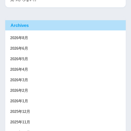
Archives
2026年8月
2026年6月
2026年5月
2026年4月
2026年3月
2026年2月
2026年1月
2025年12月
2025年11月