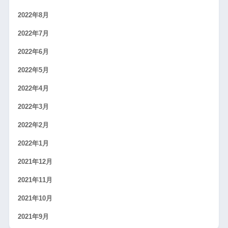
2022年8月
2022年7月
2022年6月
2022年5月
2022年4月
2022年3月
2022年2月
2022年1月
2021年12月
2021年11月
2021年10月
2021年9月