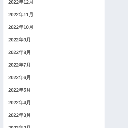
2022年12月
2022年11月
2022年10月
2022年9月
2022年8月
2022年7月
2022年6月
2022年5月
2022年4月
2022年3月
2022年2月