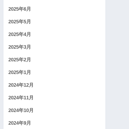
2025年6月
2025年5月
2025年4月
2025年3月
2025年2月
2025年1月
2024年12月
2024年11月
2024年10月
2024年9月