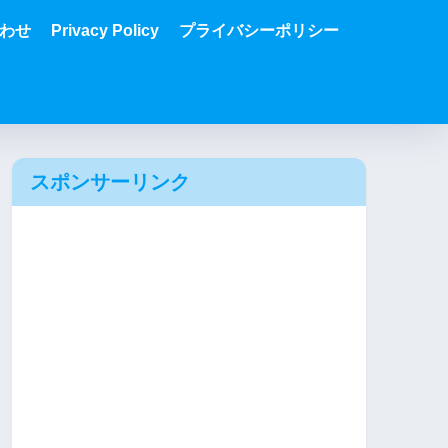
わせ
Privacy Policy
プライバシーポリシー
スポンサーリンク