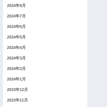
2024年8月
2024年7月
2024年6月
2024年5月
2024年4月
2024年3月
2024年2月
2024年1月
2023年12月
2023年11月