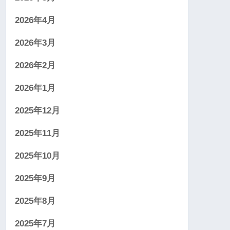
2026年4月
2026年3月
2026年2月
2026年1月
2025年12月
2025年11月
2025年10月
2025年9月
2025年8月
2025年7月