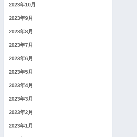
2023年10月
2023年9月
2023年8月
2023年7月
2023年6月
2023年5月
2023年4月
2023年3月
2023年2月
2023年1月