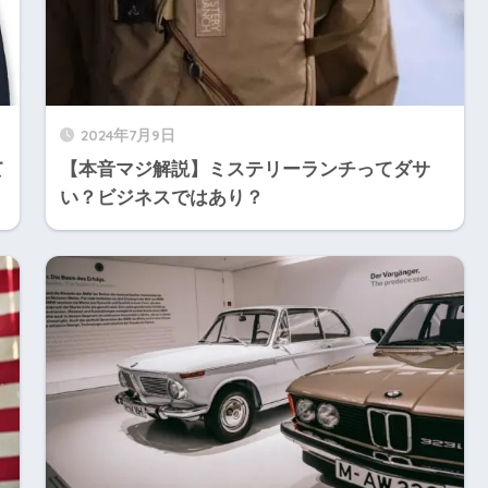
2024年7月9日
て
【本音マジ解説】ミステリーランチってダサ
い？ビジネスではあり？