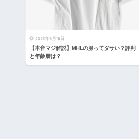
2025年8月18日
【本音マジ解説】MHLの服ってダサい？評判
と年齢層は？