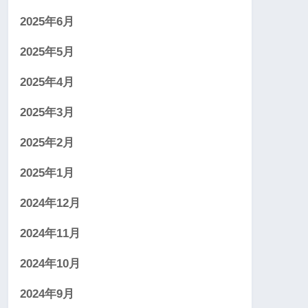
2025年6月
2025年5月
2025年4月
2025年3月
2025年2月
2025年1月
2024年12月
2024年11月
2024年10月
2024年9月