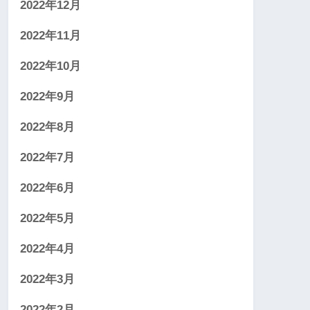
2022年12月
2022年11月
2022年10月
2022年9月
2022年8月
2022年7月
2022年6月
2022年5月
2022年4月
2022年3月
2022年2月