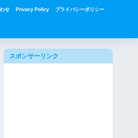
わせ
Privacy Policy
プライバシーポリシー
スポンサーリンク