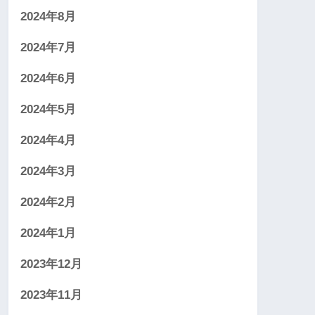
2024年8月
2024年7月
2024年6月
2024年5月
2024年4月
2024年3月
2024年2月
2024年1月
2023年12月
2023年11月