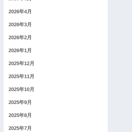
2026年4月
2026年3月
2026年2月
2026年1月
2025年12月
2025年11月
2025年10月
2025年9月
2025年8月
2025年7月