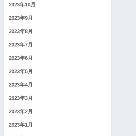
2023年10月
2023年9月
2023年8月
2023年7月
2023年6月
2023年5月
2023年4月
2023年3月
2023年2月
2023年1月