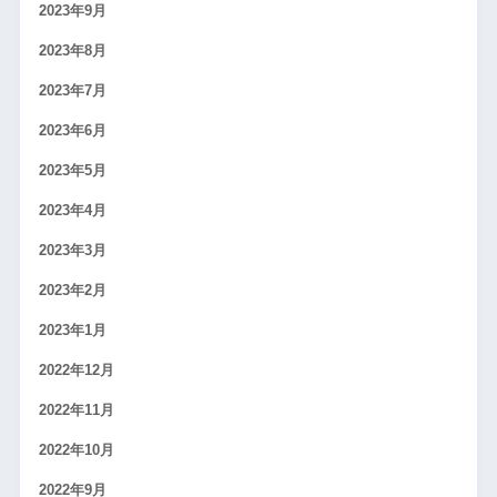
2023年9月
2023年8月
2023年7月
2023年6月
2023年5月
2023年4月
2023年3月
2023年2月
2023年1月
2022年12月
2022年11月
2022年10月
2022年9月