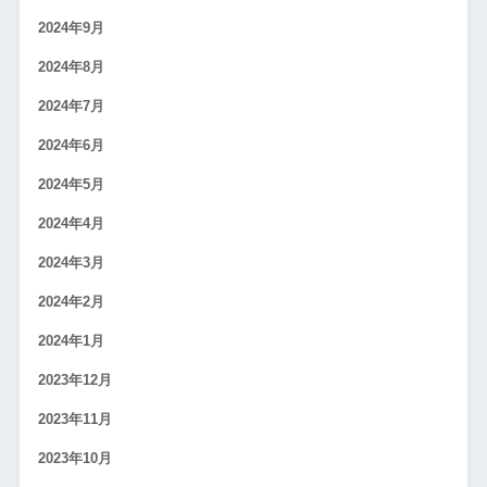
2024年9月
2024年8月
2024年7月
2024年6月
2024年5月
2024年4月
2024年3月
2024年2月
2024年1月
2023年12月
2023年11月
2023年10月