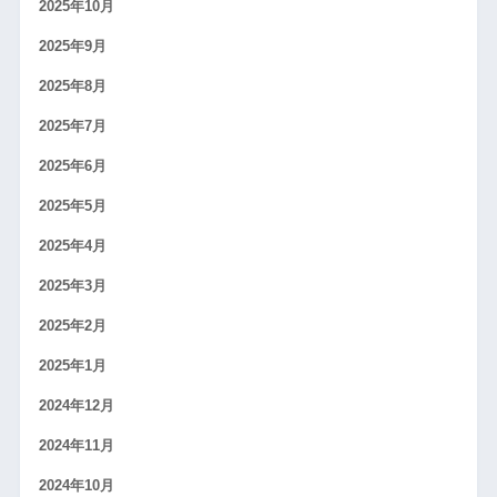
2025年10月
2025年9月
2025年8月
2025年7月
2025年6月
2025年5月
2025年4月
2025年3月
2025年2月
2025年1月
2024年12月
2024年11月
2024年10月