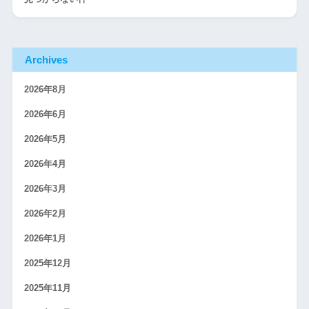
Archives
2026年8月
2026年6月
2026年5月
2026年4月
2026年3月
2026年2月
2026年1月
2025年12月
2025年11月