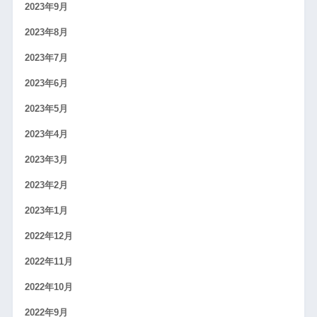
2023年9月
2023年8月
2023年7月
2023年6月
2023年5月
2023年4月
2023年3月
2023年2月
2023年1月
2022年12月
2022年11月
2022年10月
2022年9月