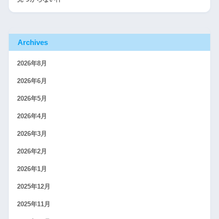
Archives
2026年8月
2026年6月
2026年5月
2026年4月
2026年3月
2026年2月
2026年1月
2025年12月
2025年11月