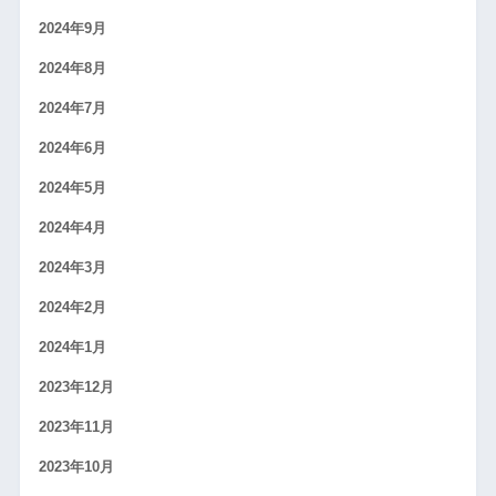
2024年9月
2024年8月
2024年7月
2024年6月
2024年5月
2024年4月
2024年3月
2024年2月
2024年1月
2023年12月
2023年11月
2023年10月