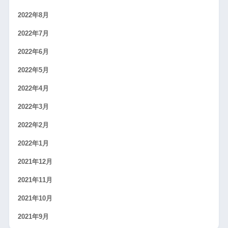
2022年8月
2022年7月
2022年6月
2022年5月
2022年4月
2022年3月
2022年2月
2022年1月
2021年12月
2021年11月
2021年10月
2021年9月