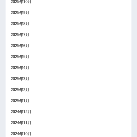
2025年10月
2025年9月
2025年8月
2025年7月
2025年6月
2025年5月
2025年4月
2025年3月
2025年2月
2025年1月
2024年12月
2024年11月
2024年10月