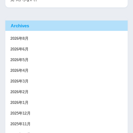
Archives
2026年8月
2026年6月
2026年5月
2026年4月
2026年3月
2026年2月
2026年1月
2025年12月
2025年11月