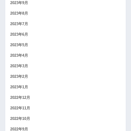
2023年9月
2023年8月
2023年7月
2023年6月
2023年5月
2023年4月
2023年3月
2023年2月
2023年1月
2022年12月
2022年11月
2022年10月
2022年9月