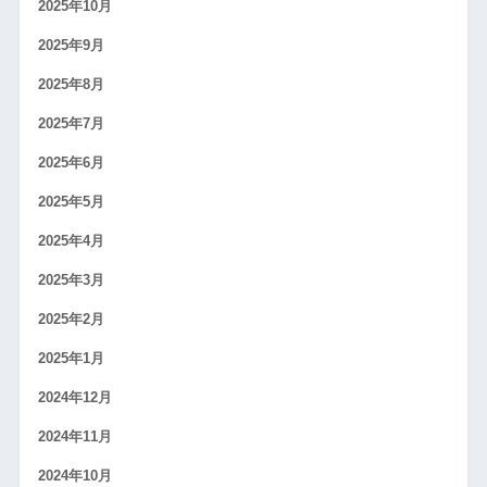
2025年10月
2025年9月
2025年8月
2025年7月
2025年6月
2025年5月
2025年4月
2025年3月
2025年2月
2025年1月
2024年12月
2024年11月
2024年10月