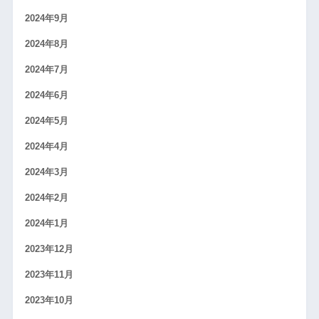
2024年9月
2024年8月
2024年7月
2024年6月
2024年5月
2024年4月
2024年3月
2024年2月
2024年1月
2023年12月
2023年11月
2023年10月