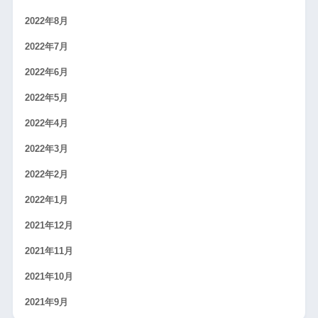
2022年8月
2022年7月
2022年6月
2022年5月
2022年4月
2022年3月
2022年2月
2022年1月
2021年12月
2021年11月
2021年10月
2021年9月