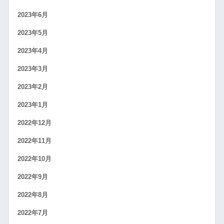
2023年6月
2023年5月
2023年4月
2023年3月
2023年2月
2023年1月
2022年12月
2022年11月
2022年10月
2022年9月
2022年8月
2022年7月