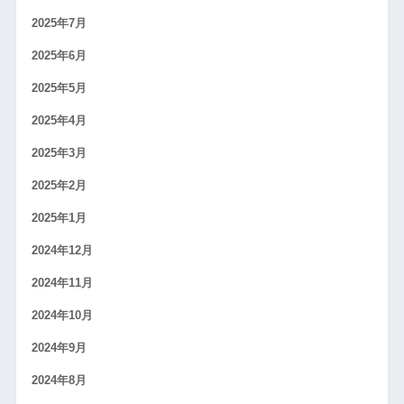
2025年7月
2025年6月
2025年5月
2025年4月
2025年3月
2025年2月
2025年1月
2024年12月
2024年11月
2024年10月
2024年9月
2024年8月