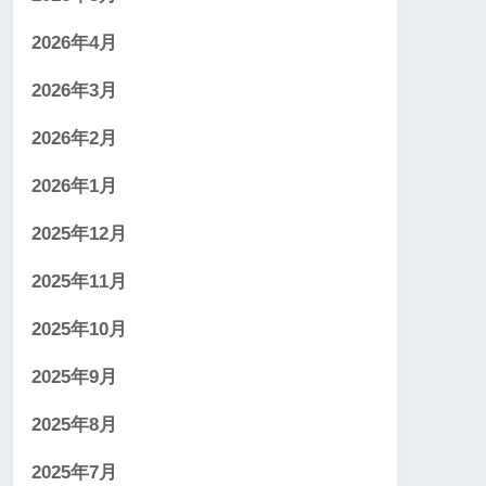
2026年4月
2026年3月
2026年2月
2026年1月
2025年12月
2025年11月
2025年10月
2025年9月
2025年8月
2025年7月