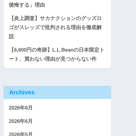
後悔する」理由
【炎上調査】サカナクションのグッズロ
ゴがスレッズで批判される理由を徹底解
説
【6,600円の奇跡】L.L.Beanの日本限定ト
ート、買わない理由が見つからない件
Archives
2026年8月
2026年6月
2026年5月