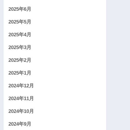
2025年6月
2025年5月
2025年4月
2025年3月
2025年2月
2025年1月
2024年12月
2024年11月
2024年10月
2024年9月