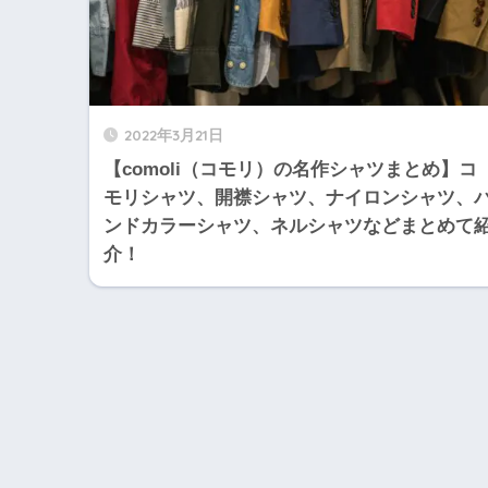
2022年3月21日
【comoli（コモリ）の名作シャツまとめ】コ
モリシャツ、開襟シャツ、ナイロンシャツ、
ンドカラーシャツ、ネルシャツなどまとめて
介！