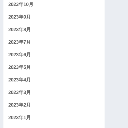
2023年10月
2023年9月
2023年8月
2023年7月
2023年6月
2023年5月
2023年4月
2023年3月
2023年2月
2023年1月