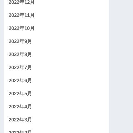
2022年12月
2022年11月
2022年10月
2022年9月
2022年8月
2022年7月
2022年6月
2022年5月
2022年4月
2022年3月
2022年2月