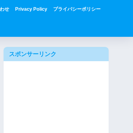
わせ
Privacy Policy
プライバシーポリシー
スポンサーリンク