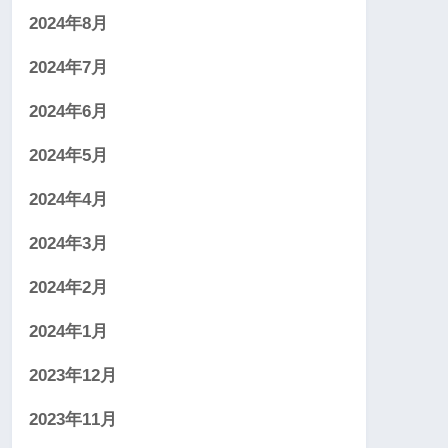
2024年8月
2024年7月
2024年6月
2024年5月
2024年4月
2024年3月
2024年2月
2024年1月
2023年12月
2023年11月