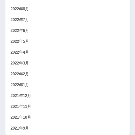
2022年8月
2022年7月
2022年6月
2022年5月
2022年4月
2022年3月
2022年2月
2022年1月
2021年12月
2021年11月
2021年10月
2021年9月