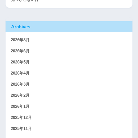
Archives
2026年8月
2026年6月
2026年5月
2026年4月
2026年3月
2026年2月
2026年1月
2025年12月
2025年11月