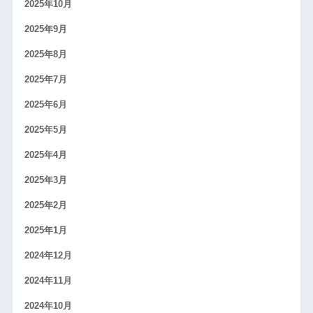
2025年10月
2025年9月
2025年8月
2025年7月
2025年6月
2025年5月
2025年4月
2025年3月
2025年2月
2025年1月
2024年12月
2024年11月
2024年10月