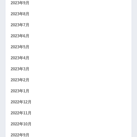
2023年9月
2023年8月
2023年7月
2023年6月
2023年5月
2023年4月
2023年3月
2023年2月
2023年1月
2022年12月
2022年11月
2022年10月
2022年9月