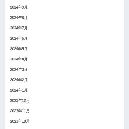
2024年9月
2024年8月
2024年7月
2024年6月
2024年5月
2024年4月
2024年3月
2024年2月
2024年1月
2023年12月
2023年11月
2023年10月