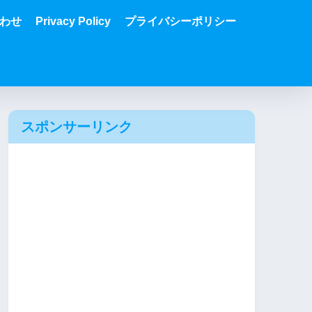
わせ
Privacy Policy
プライバシーポリシー
スポンサーリンク