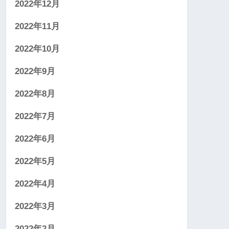
2022年12月
2022年11月
2022年10月
2022年9月
2022年8月
2022年7月
2022年6月
2022年5月
2022年4月
2022年3月
2022年2月