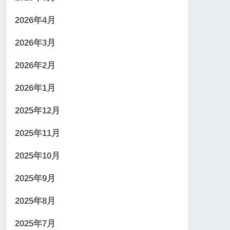
2026年4月
2026年3月
2026年2月
2026年1月
2025年12月
2025年11月
2025年10月
2025年9月
2025年8月
2025年7月