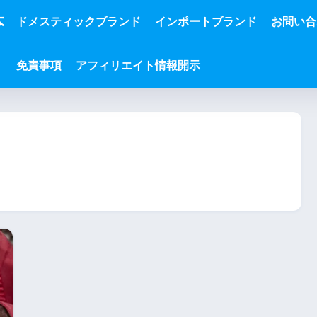
本
ドメスティックブランド
インポートブランド
お問い合
免責事項
アフィリエイト情報開示