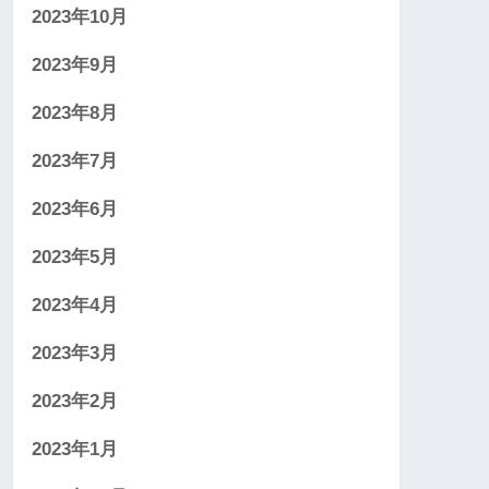
2023年10月
2023年9月
2023年8月
2023年7月
2023年6月
2023年5月
2023年4月
2023年3月
2023年2月
2023年1月