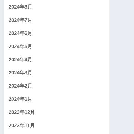
2024年8月
2024年7月
2024年6月
2024年5月
2024年4月
2024年3月
2024年2月
2024年1月
2023年12月
2023年11月