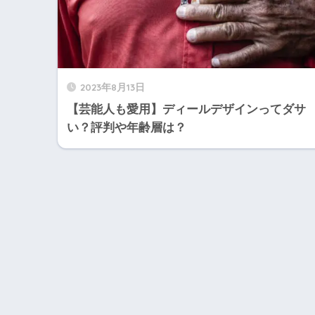
2023年8月13日
【芸能人も愛用】ディールデザインってダサ
い？評判や年齢層は？