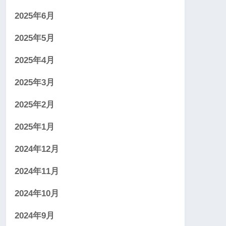
2025年6月
2025年5月
2025年4月
2025年3月
2025年2月
2025年1月
2024年12月
2024年11月
2024年10月
2024年9月