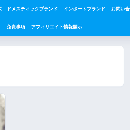
本
ドメスティックブランド
インポートブランド
お問い合
免責事項
アフィリエイト情報開示