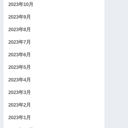
2023年10月
2023年9月
2023年8月
2023年7月
2023年6月
2023年5月
2023年4月
2023年3月
2023年2月
2023年1月