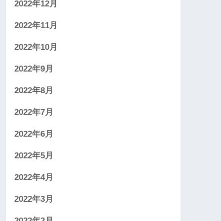
2022年12月
2022年11月
2022年10月
2022年9月
2022年8月
2022年7月
2022年6月
2022年5月
2022年4月
2022年3月
2022年2月