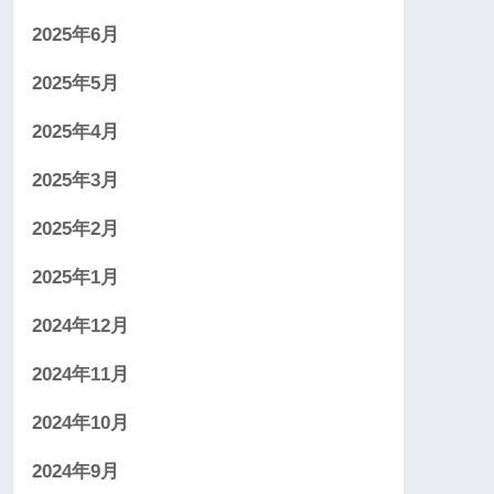
2025年6月
2025年5月
2025年4月
2025年3月
2025年2月
2025年1月
2024年12月
2024年11月
2024年10月
2024年9月