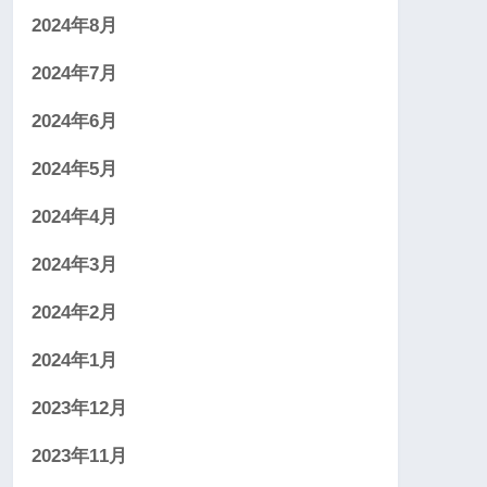
2024年8月
2024年7月
2024年6月
2024年5月
2024年4月
2024年3月
2024年2月
2024年1月
2023年12月
2023年11月