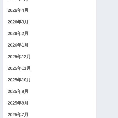
2026年4月
2026年3月
2026年2月
2026年1月
2025年12月
2025年11月
2025年10月
2025年9月
2025年8月
2025年7月