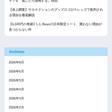
ャツを「逃したら後悔する」理由
【炎上調査】サカナクションのグッズロゴがスレッズで批判され
る理由を徹底解説
【6,600円の奇跡】L.L.Beanの日本限定トート、買わない理由が
見つからない件
Archives
2026年8月
2026年6月
2026年5月
2026年4月
2026年3月
2026年2月