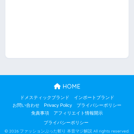
HOME
ドメスティックブランド
インポートブランド
お問い合わせ
Privacy Policy
プライバシーポリシー
免責事項
アフィリエイト情報開示
プライバシーポリシー
© 2026 ファッションぶった斬り 本音マジ解説 All rights reserved.