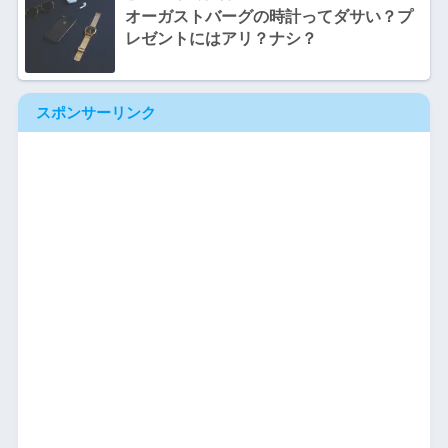
オーガストバーグの時計ってダサい？プ
レゼントにはアリ？ナシ？
スポンサーリンク