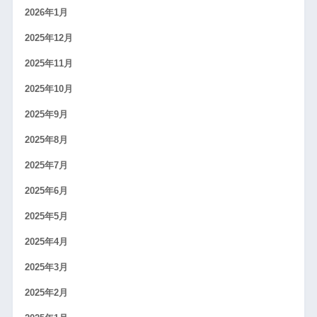
2026年1月
2025年12月
2025年11月
2025年10月
2025年9月
2025年8月
2025年7月
2025年6月
2025年5月
2025年4月
2025年3月
2025年2月