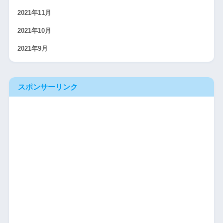
2021年11月
2021年10月
2021年9月
スポンサーリンク