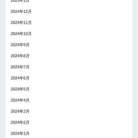
2025年1月
2024年12月
2024年11月
2024年10月
2024年9月
2024年8月
2024年7月
2024年6月
2024年5月
2024年4月
2024年3月
2024年2月
2024年1月