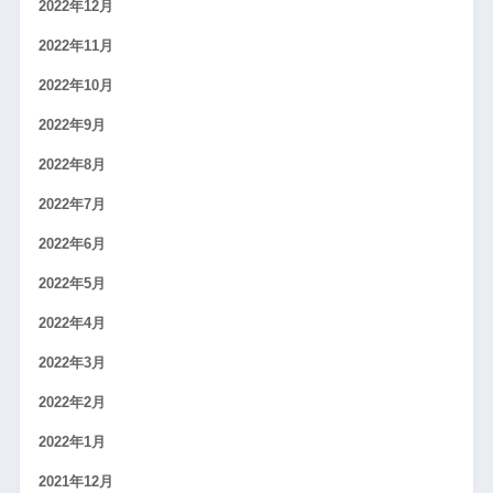
2022年12月
2022年11月
2022年10月
2022年9月
2022年8月
2022年7月
2022年6月
2022年5月
2022年4月
2022年3月
2022年2月
2022年1月
2021年12月