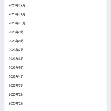
2023年12月
2023年11月
2023年10月
2023年9月
2023年8月
2023年7月
2023年6月
2023年5月
2023年4月
2023年3月
2023年2月
2023年1月