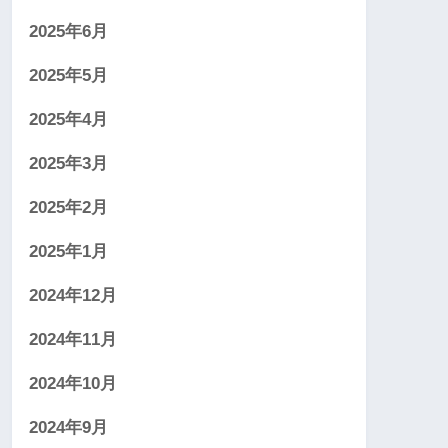
2025年6月
2025年5月
2025年4月
2025年3月
2025年2月
2025年1月
2024年12月
2024年11月
2024年10月
2024年9月