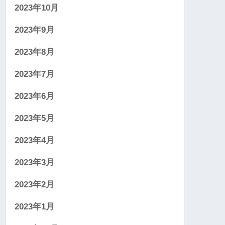
2023年10月
2023年9月
2023年8月
2023年7月
2023年6月
2023年5月
2023年4月
2023年3月
2023年2月
2023年1月