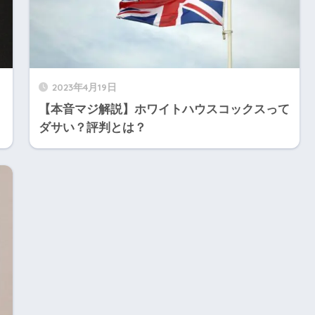
2023年4月19日
【本音マジ解説】ホワイトハウスコックスって
ダサい？評判とは？