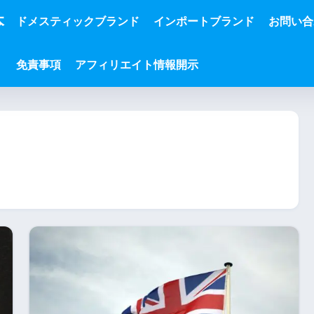
本
ドメスティックブランド
インポートブランド
お問い合
免責事項
アフィリエイト情報開示