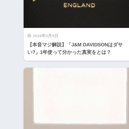
2026年2月9日
【本音マジ解説】「J&M DAVIDSONはダサ
い?」1年使って分かった真実をとは？