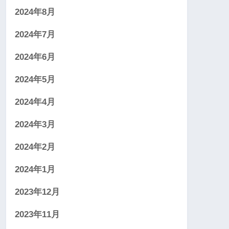
2024年8月
2024年7月
2024年6月
2024年5月
2024年4月
2024年3月
2024年2月
2024年1月
2023年12月
2023年11月