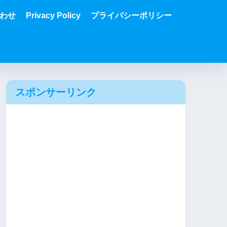
わせ
Privacy Policy
プライバシーポリシー
スポンサーリンク