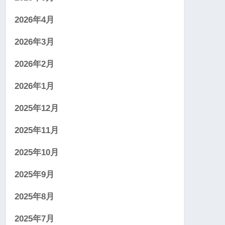
2026年4月
2026年3月
2026年2月
2026年1月
2025年12月
2025年11月
2025年10月
2025年9月
2025年8月
2025年7月