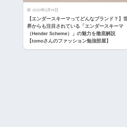
2022年2月19日
【エンダースキーマってどんなブランド？】
界からも注目されている「エンダースキーマ
（Hender Scheme）」の魅力を徹底解説
【tomoさんのファッション勉強部屋】