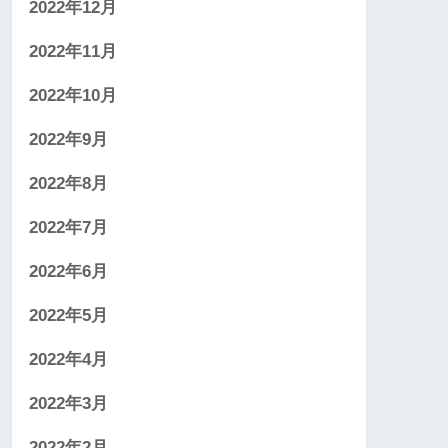
2022年12月
2022年11月
2022年10月
2022年9月
2022年8月
2022年7月
2022年6月
2022年5月
2022年4月
2022年3月
2022年2月