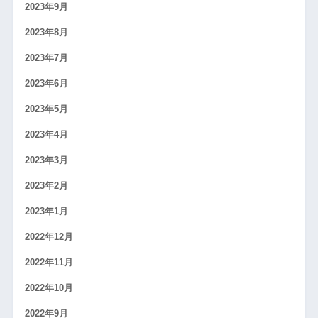
2023年9月
2023年8月
2023年7月
2023年6月
2023年5月
2023年4月
2023年3月
2023年2月
2023年1月
2022年12月
2022年11月
2022年10月
2022年9月