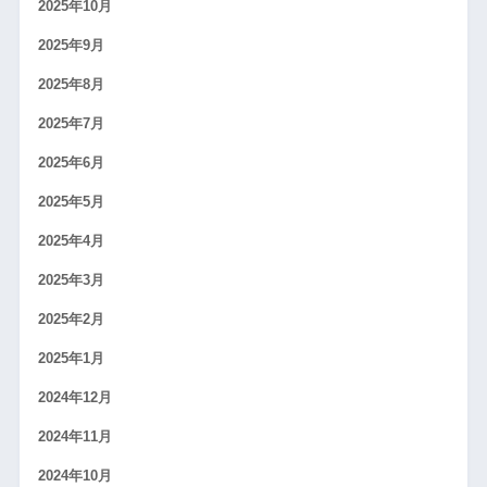
2025年10月
2025年9月
2025年8月
2025年7月
2025年6月
2025年5月
2025年4月
2025年3月
2025年2月
2025年1月
2024年12月
2024年11月
2024年10月