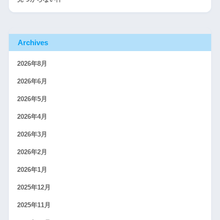
Archives
2026年8月
2026年6月
2026年5月
2026年4月
2026年3月
2026年2月
2026年1月
2025年12月
2025年11月