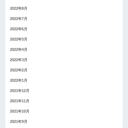
2022年8月
2022年7月
2022年6月
2022年5月
2022年4月
2022年3月
2022年2月
2022年1月
2021年12月
2021年11月
2021年10月
2021年9月