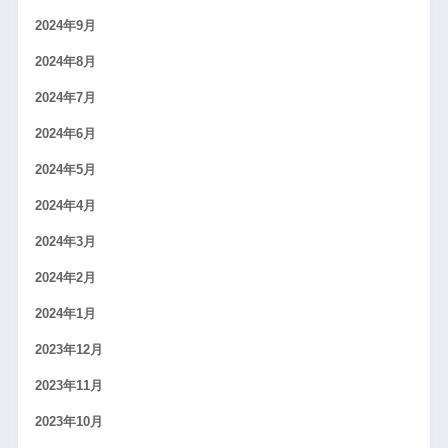
2024年9月
2024年8月
2024年7月
2024年6月
2024年5月
2024年4月
2024年3月
2024年2月
2024年1月
2023年12月
2023年11月
2023年10月