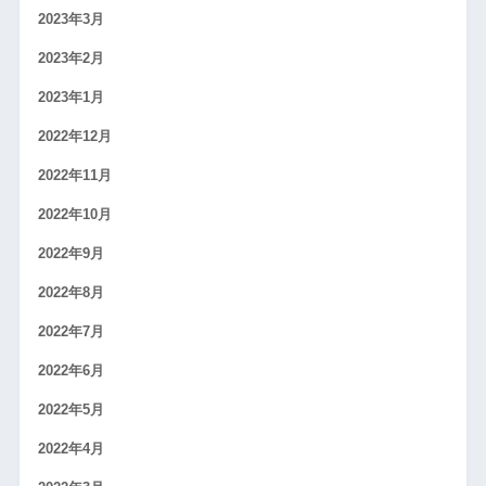
2023年3月
2023年2月
2023年1月
2022年12月
2022年11月
2022年10月
2022年9月
2022年8月
2022年7月
2022年6月
2022年5月
2022年4月