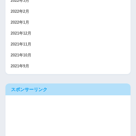
2022年3月
2022年2月
2022年1月
2021年12月
2021年11月
2021年10月
2021年9月
スポンサーリンク