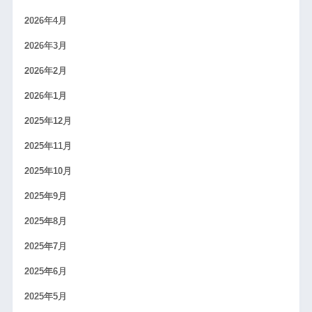
2026年4月
2026年3月
2026年2月
2026年1月
2025年12月
2025年11月
2025年10月
2025年9月
2025年8月
2025年7月
2025年6月
2025年5月