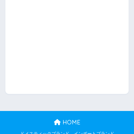
HOME
ドメスティックブランド
インポートブランド