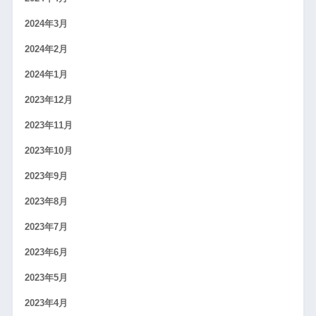
2024年3月
2024年2月
2024年1月
2023年12月
2023年11月
2023年10月
2023年9月
2023年8月
2023年7月
2023年6月
2023年5月
2023年4月