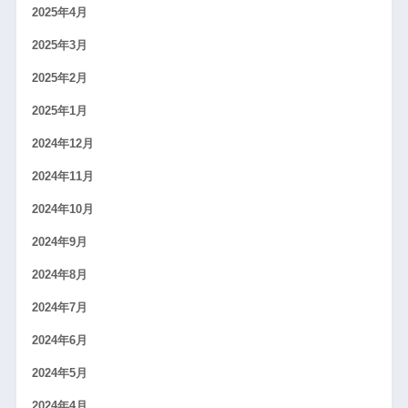
2025年4月
2025年3月
2025年2月
2025年1月
2024年12月
2024年11月
2024年10月
2024年9月
2024年8月
2024年7月
2024年6月
2024年5月
2024年4月