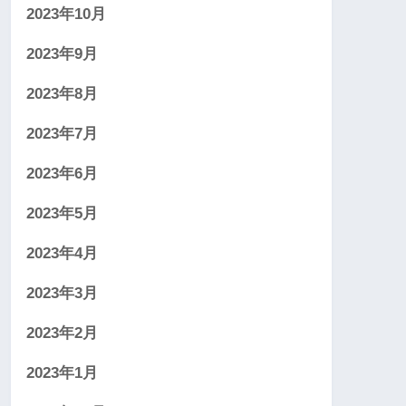
2023年10月
2023年9月
2023年8月
2023年7月
2023年6月
2023年5月
2023年4月
2023年3月
2023年2月
2023年1月