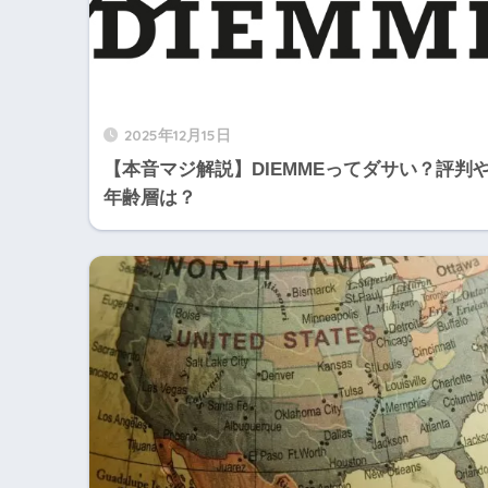
2025年12月15日
【本音マジ解説】DIEMMEってダサい？評判
年齢層は？