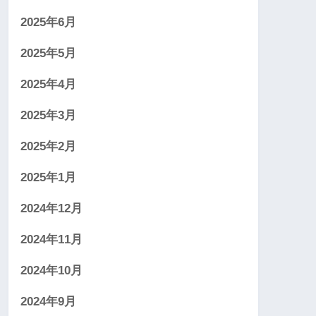
2025年6月
2025年5月
2025年4月
2025年3月
2025年2月
2025年1月
2024年12月
2024年11月
2024年10月
2024年9月