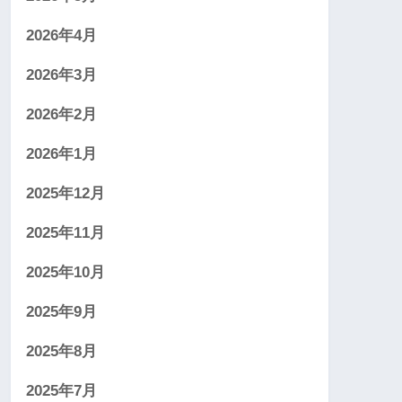
2026年4月
2026年3月
2026年2月
2026年1月
2025年12月
2025年11月
2025年10月
2025年9月
2025年8月
2025年7月