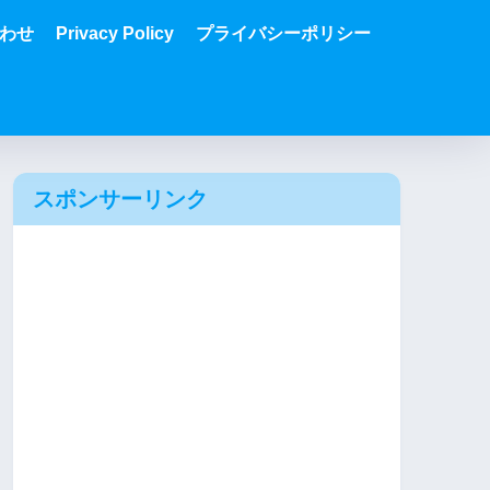
わせ
Privacy Policy
プライバシーポリシー
スポンサーリンク