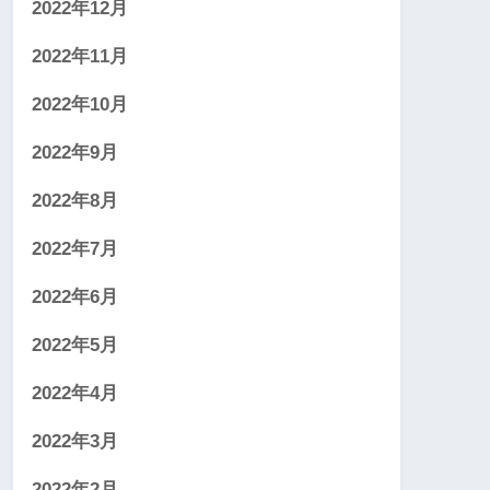
2022年12月
2022年11月
2022年10月
2022年9月
2022年8月
2022年7月
2022年6月
2022年5月
2022年4月
2022年3月
2022年2月