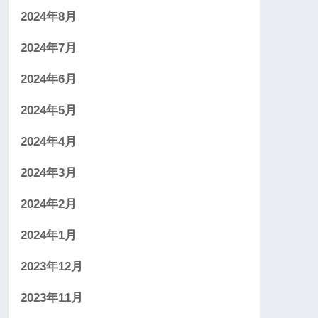
2024年8月
2024年7月
2024年6月
2024年5月
2024年4月
2024年3月
2024年2月
2024年1月
2023年12月
2023年11月