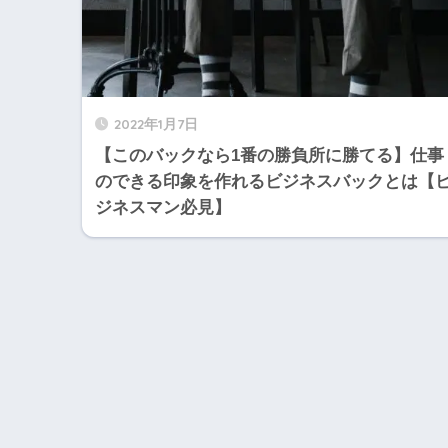
2022年1月7日
【このバックなら1番の勝負所に勝てる】仕事
のできる印象を作れるビジネスバックとは【
ジネスマン必見】