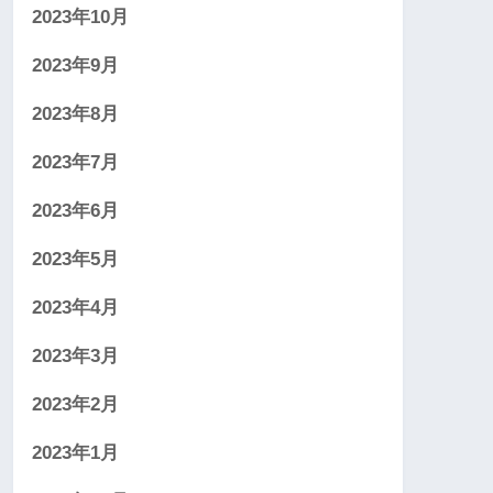
2023年10月
2023年9月
2023年8月
2023年7月
2023年6月
2023年5月
2023年4月
2023年3月
2023年2月
2023年1月