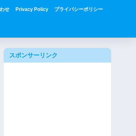
わせ
Privacy Policy
プライバシーポリシー
スポンサーリンク