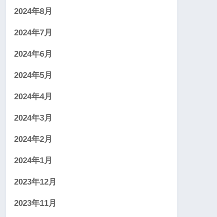
2024年8月
2024年7月
2024年6月
2024年5月
2024年4月
2024年3月
2024年2月
2024年1月
2023年12月
2023年11月