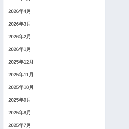
2026年4月
2026年3月
2026年2月
2026年1月
2025年12月
2025年11月
2025年10月
2025年9月
2025年8月
2025年7月