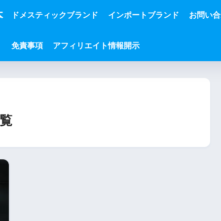
本
ドメスティックブランド
インポートブランド
お問い合
免責事項
アフィリエイト情報開示
覧