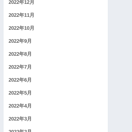
2022年12月
2022年11月
2022年10月
2022年9月
2022年8月
2022年7月
2022年6月
2022年5月
2022年4月
2022年3月
2022年2月