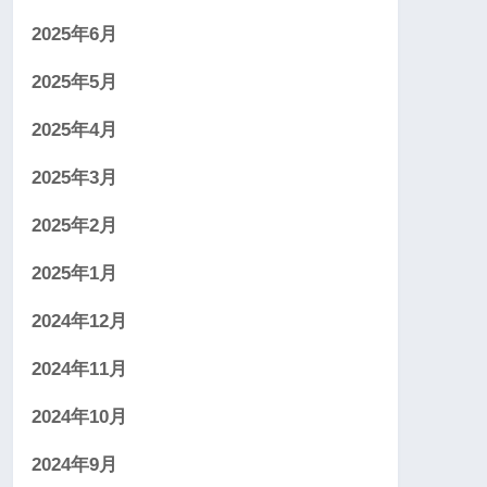
2025年6月
2025年5月
2025年4月
2025年3月
2025年2月
2025年1月
2024年12月
2024年11月
2024年10月
2024年9月