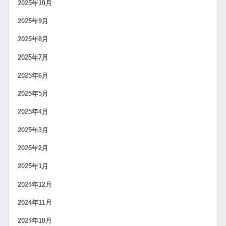
2025年10月
2025年9月
2025年8月
2025年7月
2025年6月
2025年5月
2025年4月
2025年3月
2025年2月
2025年1月
2024年12月
2024年11月
2024年10月