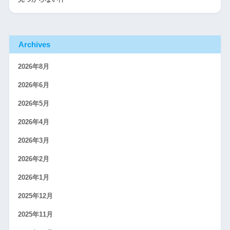
Archives
2026年8月
2026年6月
2026年5月
2026年4月
2026年3月
2026年2月
2026年1月
2025年12月
2025年11月