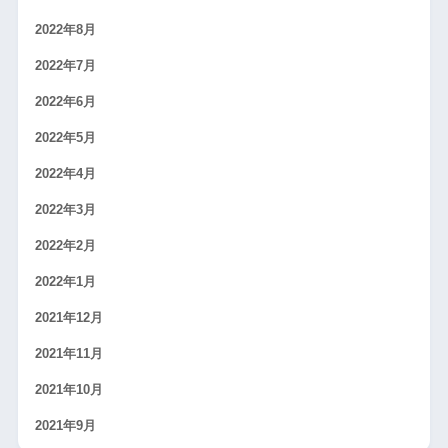
2022年8月
2022年7月
2022年6月
2022年5月
2022年4月
2022年3月
2022年2月
2022年1月
2021年12月
2021年11月
2021年10月
2021年9月