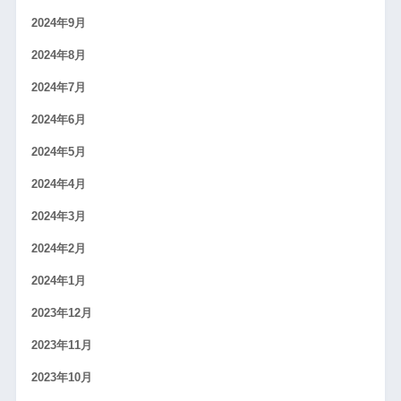
2024年9月
2024年8月
2024年7月
2024年6月
2024年5月
2024年4月
2024年3月
2024年2月
2024年1月
2023年12月
2023年11月
2023年10月