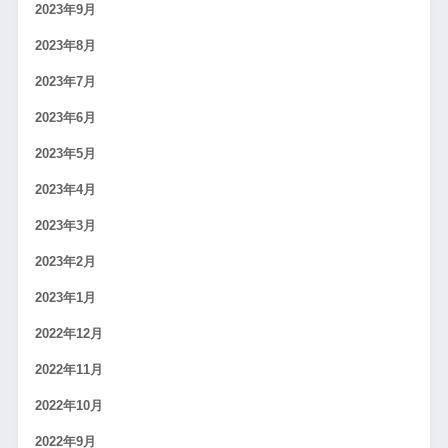
2023年9月
2023年8月
2023年7月
2023年6月
2023年5月
2023年4月
2023年3月
2023年2月
2023年1月
2022年12月
2022年11月
2022年10月
2022年9月