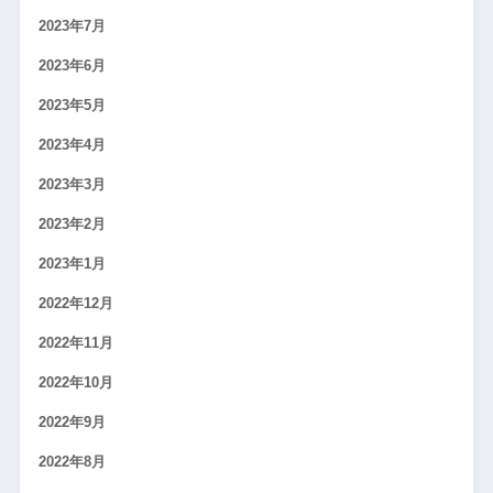
2023年7月
2023年6月
2023年5月
2023年4月
2023年3月
2023年2月
2023年1月
2022年12月
2022年11月
2022年10月
2022年9月
2022年8月