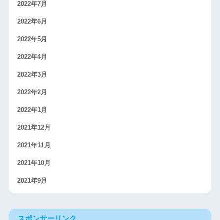
2022年7月
2022年6月
2022年5月
2022年4月
2022年3月
2022年2月
2022年1月
2021年12月
2021年11月
2021年10月
2021年9月
スポンサーリンク