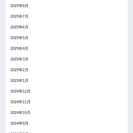
2025年8月
2025年7月
2025年6月
2025年5月
2025年4月
2025年3月
2025年2月
2025年1月
2024年12月
2024年11月
2024年10月
2024年9月