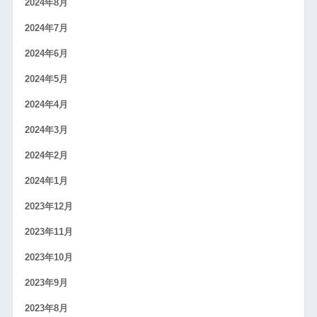
2024年8月
2024年7月
2024年6月
2024年5月
2024年4月
2024年3月
2024年2月
2024年1月
2023年12月
2023年11月
2023年10月
2023年9月
2023年8月