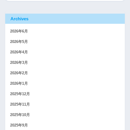
Archives
2026年6月
2026年5月
2026年4月
2026年3月
2026年2月
2026年1月
2025年12月
2025年11月
2025年10月
2025年9月