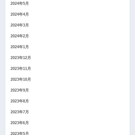
2024年5月
2024年4月
2024年3月
2024年2月
2024年1月
2023年12月
2023年11月
2023年10月
2023年9月
2023年8月
2023年7月
2023年6月
2023年5月