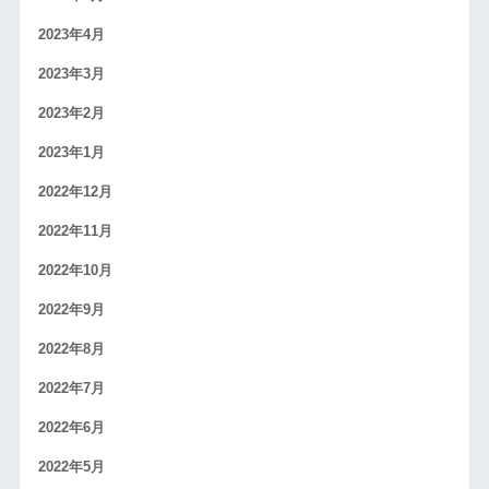
2023年4月
2023年3月
2023年2月
2023年1月
2022年12月
2022年11月
2022年10月
2022年9月
2022年8月
2022年7月
2022年6月
2022年5月