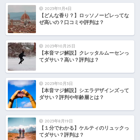
2023年11月4日
【どんな香り？】ロッソノービレってな
ぜ高いの？口コミや評判は？
2023年10月25日
【本音マジ解説】クレッタルムーセンっ
てダサい？高い？評判は？
2023年10月3日
【本音マジ解説】シエラデザインズって
ダサい？評判や年齢層とは？
2023年8月19日
【１分でわかる】ケルティのリュックっ
てダサい？評判は？