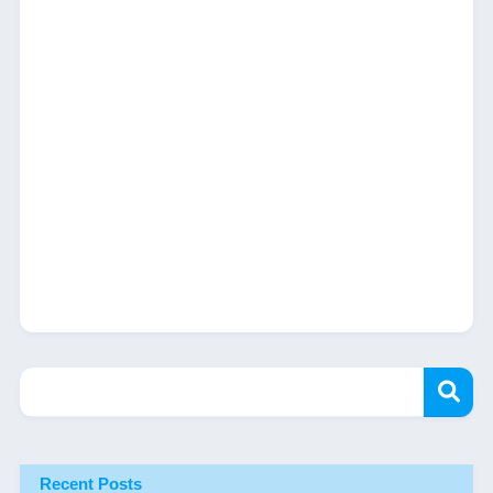
Recent Posts