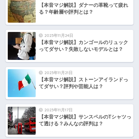
【本音マジ解説】ダナーの革靴って疲れ
る？年齢層や評判とは？
2023年11月24日
【本音マジ解説】カンゴールのリュック
ってダサい？失敗しないモデルとは？
2023年11月21日
【本音マジ解説】ストーンアイランドっ
てダサい？評判や芸能人は？
2023年11月17日
【本音マジ解説】サンスペルのTシャツっ
て透ける？みんなの評判は？