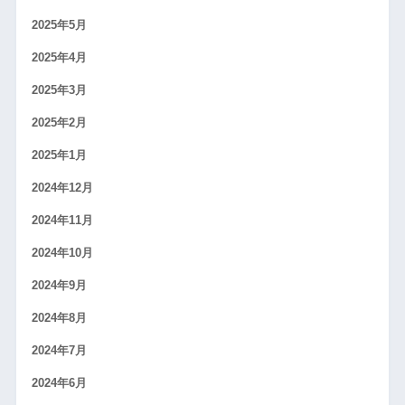
2025年5月
2025年4月
2025年3月
2025年2月
2025年1月
2024年12月
2024年11月
2024年10月
2024年9月
2024年8月
2024年7月
2024年6月