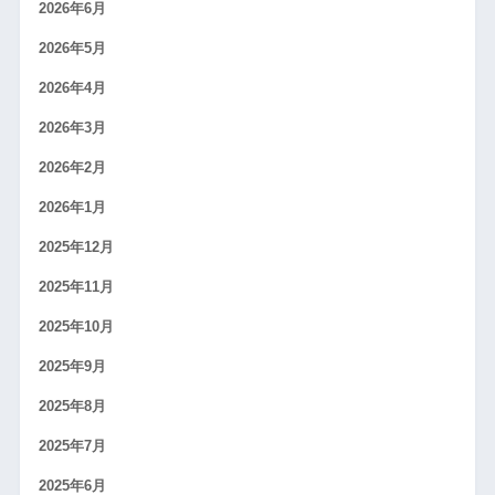
2026年6月
2026年5月
2026年4月
2026年3月
2026年2月
2026年1月
2025年12月
2025年11月
2025年10月
2025年9月
2025年8月
2025年7月
2025年6月