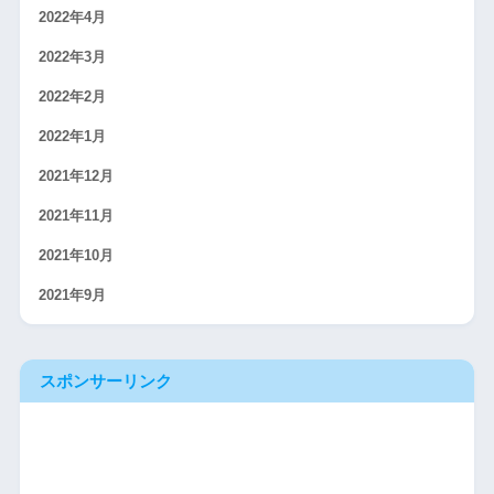
2022年4月
2022年3月
2022年2月
2022年1月
2021年12月
2021年11月
2021年10月
2021年9月
スポンサーリンク