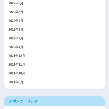
2022年6月
2022年5月
2022年4月
2022年3月
2022年2月
2022年1月
2021年12月
2021年11月
2021年10月
2021年9月
スポンサーリンク