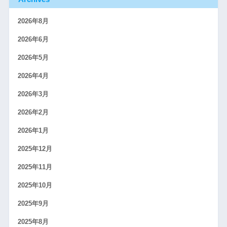
2026年8月
2026年6月
2026年5月
2026年4月
2026年3月
2026年2月
2026年1月
2025年12月
2025年11月
2025年10月
2025年9月
2025年8月