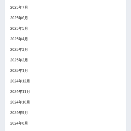
2025年7月
2025年6月
2025年5月
2025年4月
2025年3月
2025年2月
2025年1月
2024年12月
2024年11月
2024年10月
2024年9月
2024年8月