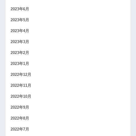
2023年6月
2023年5月
2023年4月
2023年3月
2023年2月
2023年1月
2022年12月
2022年11月
2022年10月
2022年9月
2022年8月
2022年7月