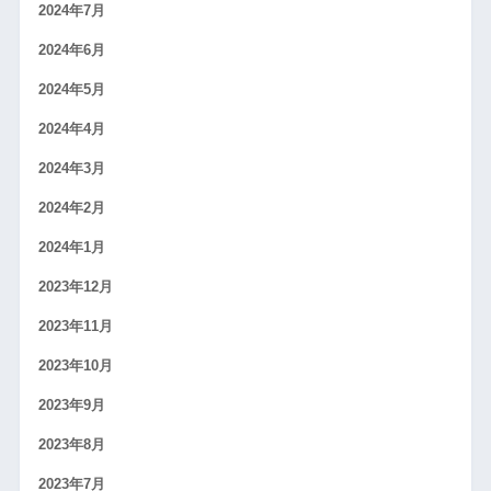
2024年7月
2024年6月
2024年5月
2024年4月
2024年3月
2024年2月
2024年1月
2023年12月
2023年11月
2023年10月
2023年9月
2023年8月
2023年7月