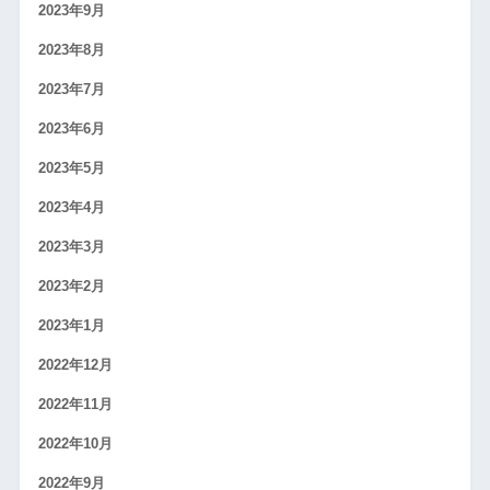
2023年9月
2023年8月
2023年7月
2023年6月
2023年5月
2023年4月
2023年3月
2023年2月
2023年1月
2022年12月
2022年11月
2022年10月
2022年9月