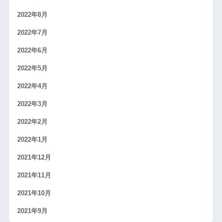
2022年8月
2022年7月
2022年6月
2022年5月
2022年4月
2022年3月
2022年2月
2022年1月
2021年12月
2021年11月
2021年10月
2021年9月