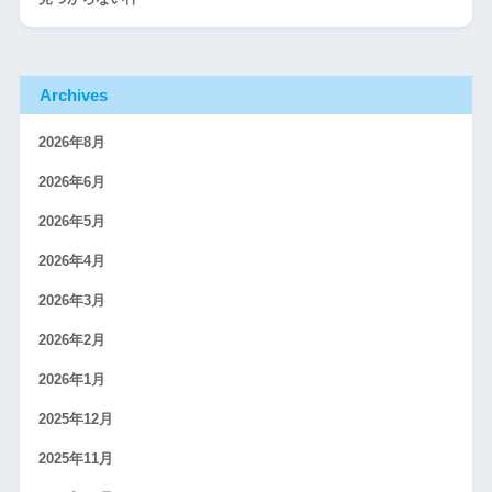
Archives
2026年8月
2026年6月
2026年5月
2026年4月
2026年3月
2026年2月
2026年1月
2025年12月
2025年11月