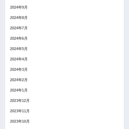
2024年9月
2024年8月
2024年7月
2024年6月
2024年5月
2024年4月
2024年3月
2024年2月
2024年1月
2023年12月
2023年11月
2023年10月