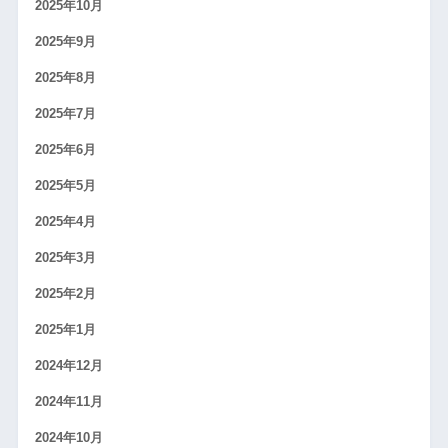
2025年10月
2025年9月
2025年8月
2025年7月
2025年6月
2025年5月
2025年4月
2025年3月
2025年2月
2025年1月
2024年12月
2024年11月
2024年10月