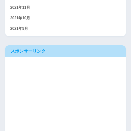
2021年11月
2021年10月
2021年9月
スポンサーリンク