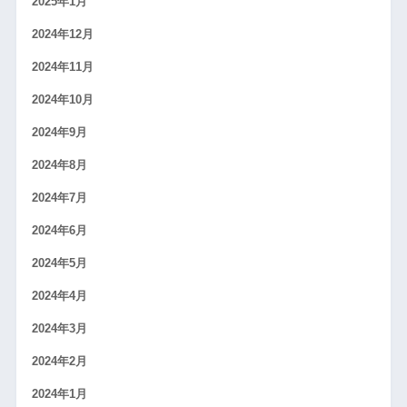
2025年1月
2024年12月
2024年11月
2024年10月
2024年9月
2024年8月
2024年7月
2024年6月
2024年5月
2024年4月
2024年3月
2024年2月
2024年1月