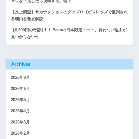
ャツを「逃したら後悔する」理由
【炎上調査】サカナクションのグッズロゴがスレッズで批判され
る理由を徹底解説
【6,600円の奇跡】L.L.Beanの日本限定トート、買わない理由が
見つからない件
Archives
2026年8月
2026年6月
2026年5月
2026年4月
2026年3月
2026年2月