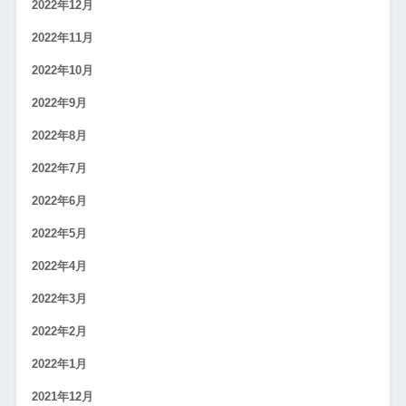
2022年12月
2022年11月
2022年10月
2022年9月
2022年8月
2022年7月
2022年6月
2022年5月
2022年4月
2022年3月
2022年2月
2022年1月
2021年12月