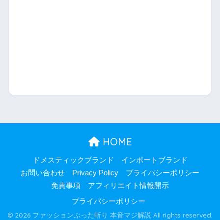
HOME
ドメスティックブランド
インポートブランド
お問い合わせ
Privacy Policy
プライバシーポリシー
免責事項
アフィリエイト情報開示
プライバシーポリシー
© 2026 ファッションぶった斬り 本音マジ解説 All rights reserved.