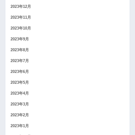
2023年12月
2023年11月
2023年10月
2023年9月
2023年8月
2023年7月
2023年6月
2023年5月
2023年4月
2023年3月
2023年2月
2023年1月