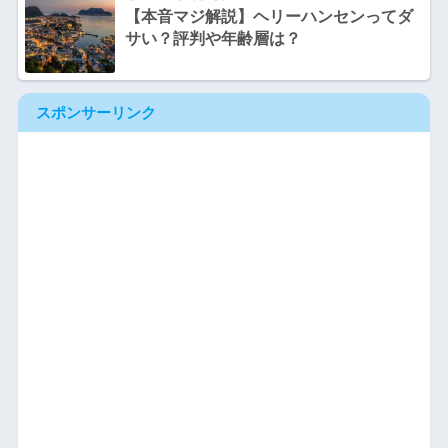
【本音マジ解説】ヘリーハンセンってダ
サい？評判や年齢層は？
スポンサーリンク