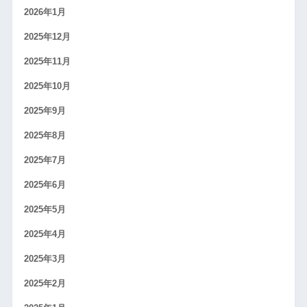
2026年1月
2025年12月
2025年11月
2025年10月
2025年9月
2025年8月
2025年7月
2025年6月
2025年5月
2025年4月
2025年3月
2025年2月