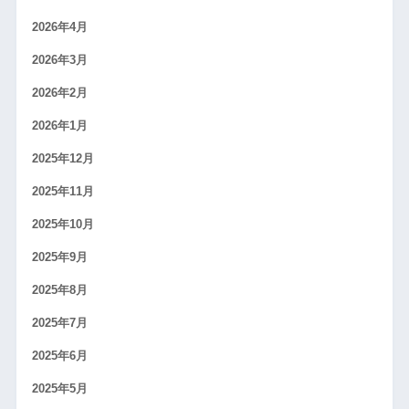
2026年4月
2026年3月
2026年2月
2026年1月
2025年12月
2025年11月
2025年10月
2025年9月
2025年8月
2025年7月
2025年6月
2025年5月