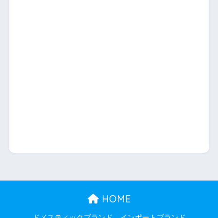
HOME
ドメスティックブランド
インポートブランド