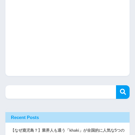
Recent Posts
【なぜ鹿児島？】業界人も通う「khaki」が全国的に人気な5つの