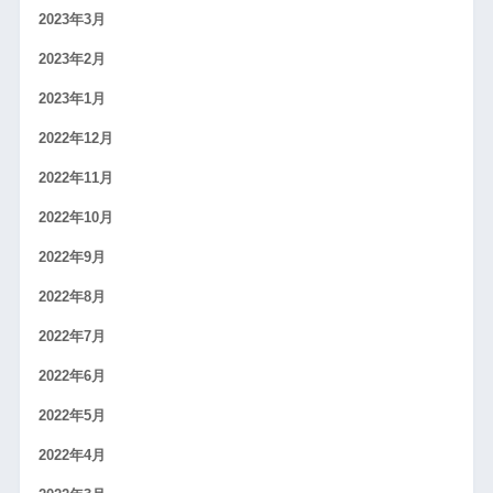
2023年3月
2023年2月
2023年1月
2022年12月
2022年11月
2022年10月
2022年9月
2022年8月
2022年7月
2022年6月
2022年5月
2022年4月