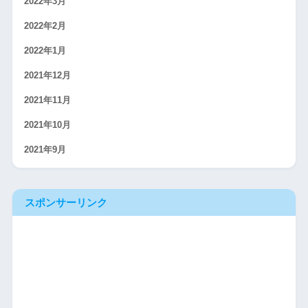
2022年3月
2022年2月
2022年1月
2021年12月
2021年11月
2021年10月
2021年9月
スポンサーリンク