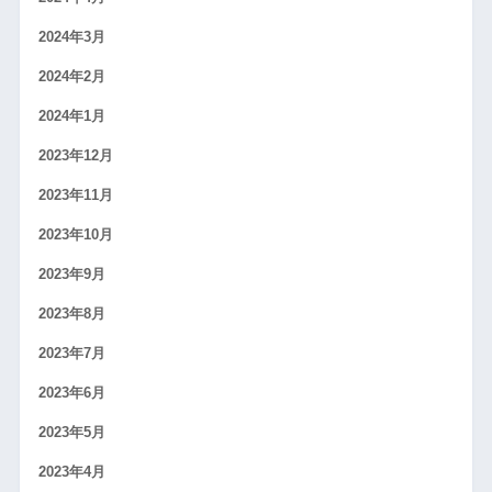
2024年3月
2024年2月
2024年1月
2023年12月
2023年11月
2023年10月
2023年9月
2023年8月
2023年7月
2023年6月
2023年5月
2023年4月