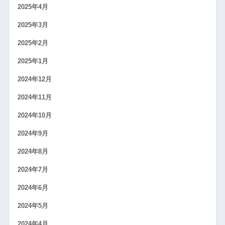
2025年4月
2025年3月
2025年2月
2025年1月
2024年12月
2024年11月
2024年10月
2024年9月
2024年8月
2024年7月
2024年6月
2024年5月
2024年4月