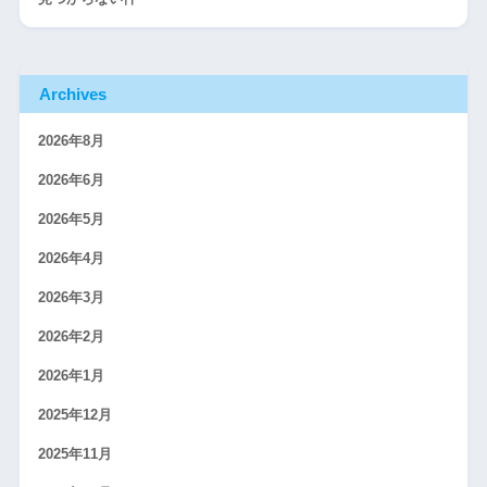
Archives
2026年8月
2026年6月
2026年5月
2026年4月
2026年3月
2026年2月
2026年1月
2025年12月
2025年11月