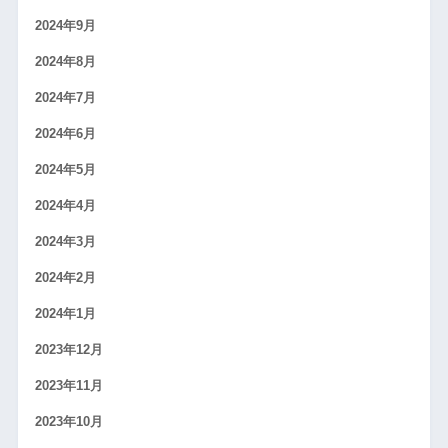
2024年9月
2024年8月
2024年7月
2024年6月
2024年5月
2024年4月
2024年3月
2024年2月
2024年1月
2023年12月
2023年11月
2023年10月