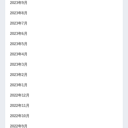
2023年9月
2023年8月
2023年7月
2023年6月
2023年5月
2023年4月
2023年3月
2023年2月
2023年1月
2022年12月
2022年11月
2022年10月
2022年9月