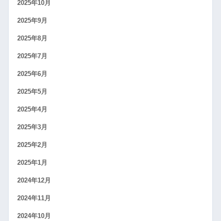
2025年10月
2025年9月
2025年8月
2025年7月
2025年6月
2025年5月
2025年4月
2025年3月
2025年2月
2025年1月
2024年12月
2024年11月
2024年10月