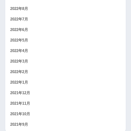
2022年8月
2022年7月
2022年6月
2022年5月
2022年4月
2022年3月
2022年2月
2022年1月
2021年12月
2021年11月
2021年10月
2021年9月