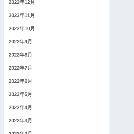
2022年12月
2022年11月
2022年10月
2022年9月
2022年8月
2022年7月
2022年6月
2022年5月
2022年4月
2022年3月
2022年2月