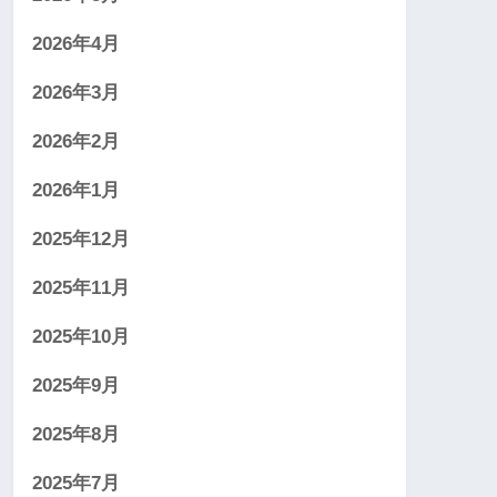
2026年4月
2026年3月
2026年2月
2026年1月
2025年12月
2025年11月
2025年10月
2025年9月
2025年8月
2025年7月