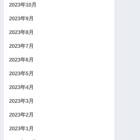
2023年10月
2023年9月
2023年8月
2023年7月
2023年6月
2023年5月
2023年4月
2023年3月
2023年2月
2023年1月