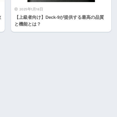
2025年1月18日
敗
【上級者向け】Deck-9が提供する最高の品質
と機能とは？