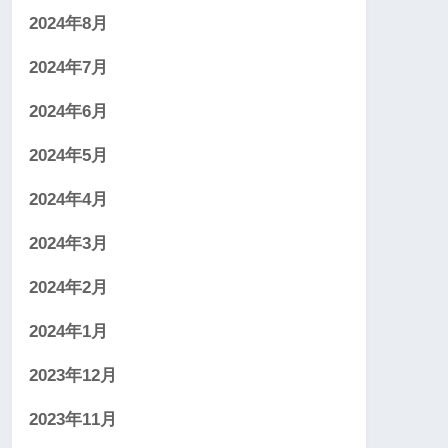
2024年8月
2024年7月
2024年6月
2024年5月
2024年4月
2024年3月
2024年2月
2024年1月
2023年12月
2023年11月