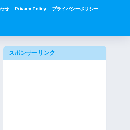
わせ
Privacy Policy
プライバシーポリシー
スポンサーリンク