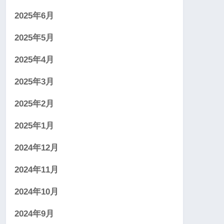
2025年6月
2025年5月
2025年4月
2025年3月
2025年2月
2025年1月
2024年12月
2024年11月
2024年10月
2024年9月